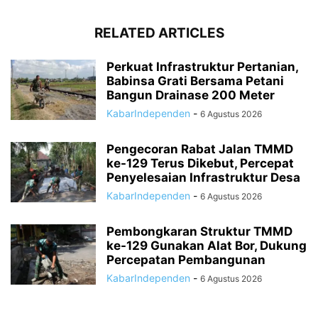
RELATED ARTICLES
Perkuat Infrastruktur Pertanian,
Babinsa Grati Bersama Petani
Bangun Drainase 200 Meter
KabarIndependen
-
6 Agustus 2026
Pengecoran Rabat Jalan TMMD
ke-129 Terus Dikebut, Percepat
Penyelesaian Infrastruktur Desa
KabarIndependen
-
6 Agustus 2026
Pembongkaran Struktur TMMD
ke-129 Gunakan Alat Bor, Dukung
Percepatan Pembangunan
KabarIndependen
-
6 Agustus 2026