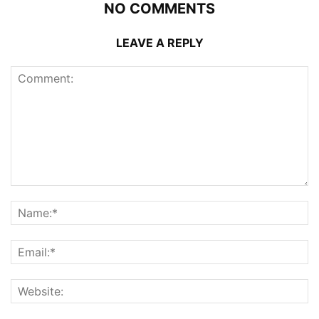
NO COMMENTS
LEAVE A REPLY