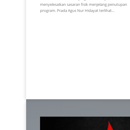
menyelesaikan sasaran fisik menjelang penutupan
program. Prada Agus Nur Hidayat terlihat...