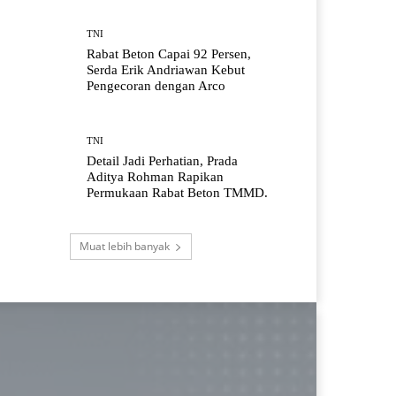
TNI
Rabat Beton Capai 92 Persen,
Serda Erik Andriawan Kebut
Pengecoran dengan Arco
TNI
Detail Jadi Perhatian, Prada
Aditya Rohman Rapikan
Permukaan Rabat Beton TMMD.
Muat lebih banyak