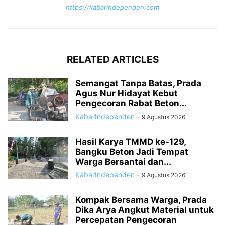
https://kabarindependen.com
RELATED ARTICLES
Semangat Tanpa Batas, Prada
Agus Nur Hidayat Kebut
Pengecoran Rabat Beton...
KabarIndependen
-
9 Agustus 2026
Hasil Karya TMMD ke-129,
Bangku Beton Jadi Tempat
Warga Bersantai dan...
KabarIndependen
-
9 Agustus 2026
Kompak Bersama Warga, Prada
Dika Arya Angkut Material untuk
Percepatan Pengecoran