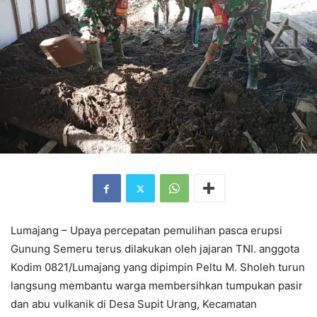
Lumajang – Upaya percepatan pemulihan pasca erupsi
Gunung Semeru terus dilakukan oleh jajaran TNI. anggota
Kodim 0821/Lumajang yang dipimpin Peltu M. Sholeh turun
langsung membantu warga membersihkan tumpukan pasir
dan abu vulkanik di Desa Supit Urang, Kecamatan