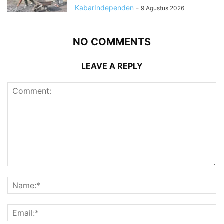
KabarIndependen
-
9 Agustus 2026
NO COMMENTS
LEAVE A REPLY