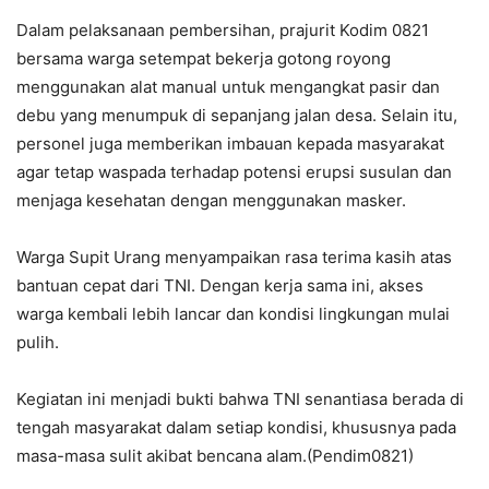
Dalam pelaksanaan pembersihan, prajurit Kodim 0821
bersama warga setempat bekerja gotong royong
menggunakan alat manual untuk mengangkat pasir dan
debu yang menumpuk di sepanjang jalan desa. Selain itu,
personel juga memberikan imbauan kepada masyarakat
agar tetap waspada terhadap potensi erupsi susulan dan
menjaga kesehatan dengan menggunakan masker.
Warga Supit Urang menyampaikan rasa terima kasih atas
bantuan cepat dari TNI. Dengan kerja sama ini, akses
warga kembali lebih lancar dan kondisi lingkungan mulai
pulih.
Kegiatan ini menjadi bukti bahwa TNI senantiasa berada di
tengah masyarakat dalam setiap kondisi, khususnya pada
masa-masa sulit akibat bencana alam.(Pendim0821)