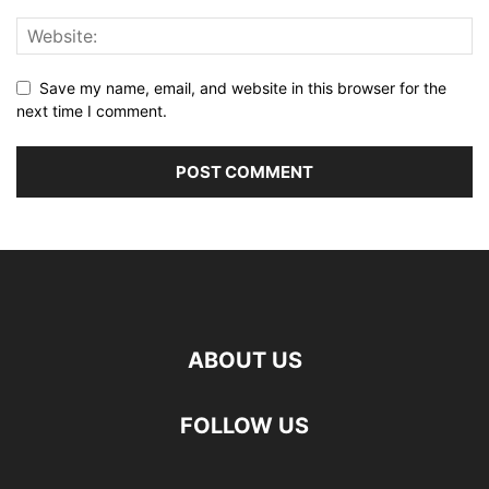
Save my name, email, and website in this browser for the
next time I comment.
ABOUT US
FOLLOW US