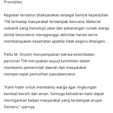
Pronojiwo.
Kegiatan tersebut dilaksanakan sebagai bentuk kepedulian
TNI terhadap masyarakat terdampak bencana. Material
vulkanik yang menutupi jalan dan pekarangan rumah warga
dinilai berpotensi mengganggu aktivitas harian serta
membahayakan kesehatan apabila tidak segera ditangani.
Peltu M. Sholeh menyampaikan bahwa keterlibatan
personel TNI merupakan wujud komitmen dalam
membantu pemerintah daerah dan masyarakat
mempercepat pemulihan pascabencana.
“Kami hadir untuk membantu warga agar lingkungan
kembali bersih dan aman. Semoga kehadiran kami dapat
meringankan beban masyarakat yang terdampak erupsi
Semeru,” ujarnya.