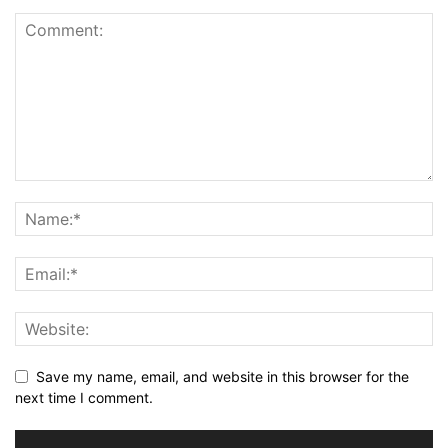
Save my name, email, and website in this browser for the
next time I comment.