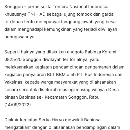
Songgon – peran serta Tentara Nasional Indonesia
khususnya TNI – AD sebagai ujung tombok dan garda
terdepan tentu mempunyai tanggung jawab yang besar
dalam menghadapi kemungkinan yang terjadi diwilayah
penugasannya.
Seperti halnya yang dilakukan anggota Babinsa Koramil
0825/20 Songgon diwilayah teritorialnya, yaitu
melaksanakan kegiatan pendampingan pengamanan dalam
kegiatan penyaluran BLT BBM oleh PT. Pos Indonesia dan
Vaksinasi kepada warga masyarakat yang dilaksanakan
secara serentak diseluruh masing-masing wilayah Desa
binaan Babinsa se- Kecamatan Songgon, Rabu
(14/09/2022)
Diakhir kegiatan Serka Haryo mewakili Babinsa
mengatakan” dengan dilaksanakan pendampingan dalam