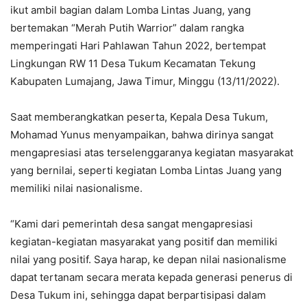
ikut ambil bagian dalam Lomba Lintas Juang, yang
bertemakan “Merah Putih Warrior” dalam rangka
memperingati Hari Pahlawan Tahun 2022, bertempat
Lingkungan RW 11 Desa Tukum Kecamatan Tekung
Kabupaten Lumajang, Jawa Timur, Minggu (13/11/2022).
Saat memberangkatkan peserta, Kepala Desa Tukum,
Mohamad Yunus menyampaikan, bahwa dirinya sangat
mengapresiasi atas terselenggaranya kegiatan masyarakat
yang bernilai, seperti kegiatan Lomba Lintas Juang yang
memiliki nilai nasionalisme.
“Kami dari pemerintah desa sangat mengapresiasi
kegiatan-kegiatan masyarakat yang positif dan memiliki
nilai yang positif. Saya harap, ke depan nilai nasionalisme
dapat tertanam secara merata kepada generasi penerus di
Desa Tukum ini, sehingga dapat berpartisipasi dalam