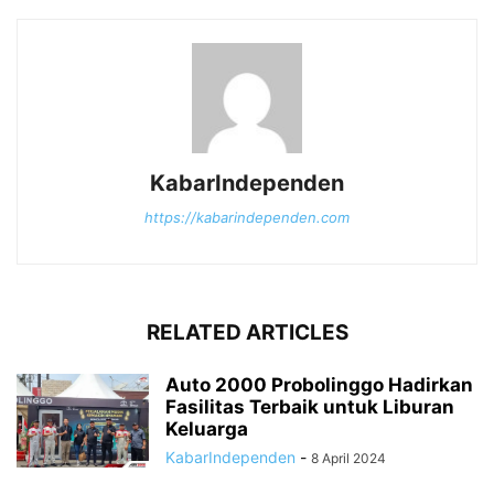
KabarIndependen
https://kabarindependen.com
RELATED ARTICLES
Auto 2000 Probolinggo Hadirkan
Fasilitas Terbaik untuk Liburan
Keluarga
KabarIndependen
-
8 April 2024