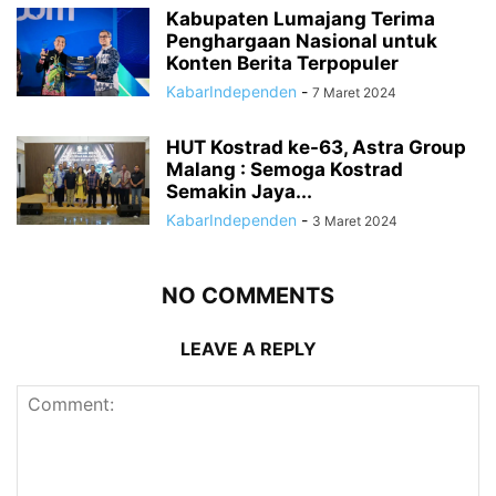
Kabupaten Lumajang Terima
Penghargaan Nasional untuk
Konten Berita Terpopuler
KabarIndependen
-
7 Maret 2024
HUT Kostrad ke-63, Astra Group
Malang : Semoga Kostrad
Semakin Jaya...
KabarIndependen
-
3 Maret 2024
NO COMMENTS
LEAVE A REPLY