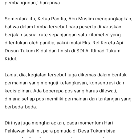
pembangunan,” harapnya.
Sementara itu, Ketua Panitia, Abu Muslim mengungkapkan,
bahwa dalam lomba tersebut para peserta diharuskan
berjalan sesuai rute sepanjangan satu kilometer yang
ditentukan oleh panitia, yakni mulai Eks. Rel Kereta Api
Dusun Tukum Kidul dan finish di SDI Al Ittihad Tukum
Kidul.
Lanjut dia, kegiatan tersebut juga dikemas dalam bentuk
permainan yang menguji ketangkasan, konsentrasi dan
kedisiplinan. Ada beberapa pos yang harus dilewati,
dimana setiap pos memiliki permainan dan tantangan yang
berbeda-beda.
Dirinya juga mengharapkan, pada momentum Hari
Pahlawan kali ini, para pemuda di Desa Tukum bisa