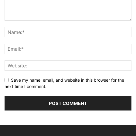
Save my name, email, and website in this browser for the
next time I comment.