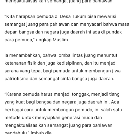
mengaktualisasikan semangat juang para pahlawan.
“Kita harapkan pemuda di Desa Tukum bisa mewarisi
semangat juang para pahlawan dan menyadari bahwa masa
depan bangsa dan negara juga daerah ini ada di pundak
para pemuda,” ungkap Muslim.
Ia menambahkan, bahwa lomba lintas juang menuntut
ketahanan fisik dan juga kedisiplinan, dan itu menjadi
sarana yang tepat bagi pemuda untuk membangun jiwa
patriotisme dan semangat cinta bangsa juga daerah.
“Karena pemuda harus menjadi tonggak, menjadi tiang
yang kuat bagi bangsa dan negara juga daerah ini. Ada
berbagai cara untuk membangun pemuda, ini salah satu
metode untuk menyiapkan generasi muda dan
mengaktualisasikan semangat juang para pahlawan
pendahulu,” imbuh dia.