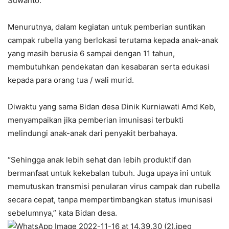
Suwanto.
Menurutnya, dalam kegiatan untuk pemberian suntikan
campak rubella yang berlokasi terutama kepada anak-anak
yang masih berusia 6 sampai dengan 11 tahun,
membutuhkan pendekatan dan kesabaran serta edukasi
kepada para orang tua / wali murid.
Diwaktu yang sama Bidan desa Dinik Kurniawati Amd Keb,
menyampaikan jika pemberian imunisasi terbukti
melindungi anak-anak dari penyakit berbahaya.
“Sehingga anak lebih sehat dan lebih produktif dan
bermanfaat untuk kekebalan tubuh. Juga upaya ini untuk
memutuskan transmisi penularan virus campak dan rubella
secara cepat, tanpa mempertimbangkan status imunisasi
sebelumnya,” kata Bidan desa.