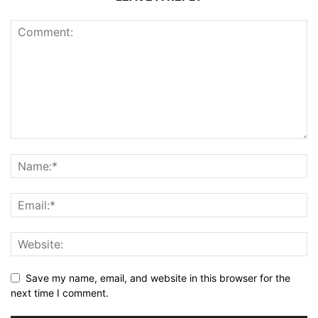
Save my name, email, and website in this browser for the
next time I comment.