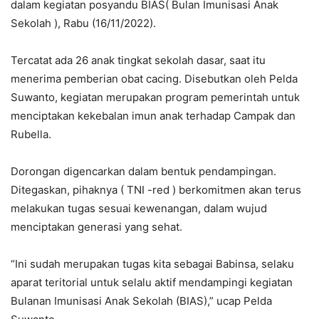
dalam kegiatan posyandu BIAS( Bulan Imunisasi Anak
Sekolah ), Rabu (16/11/2022).
Tercatat ada 26 anak tingkat sekolah dasar, saat itu
menerima pemberian obat cacing. Disebutkan oleh Pelda
Suwanto, kegiatan merupakan program pemerintah untuk
menciptakan kekebalan imun anak terhadap Campak dan
Rubella.
Dorongan digencarkan dalam bentuk pendampingan.
Ditegaskan, pihaknya ( TNI -red ) berkomitmen akan terus
melakukan tugas sesuai kewenangan, dalam wujud
menciptakan generasi yang sehat.
“Ini sudah merupakan tugas kita sebagai Babinsa, selaku
aparat teritorial untuk selalu aktif mendampingi kegiatan
Bulanan Imunisasi Anak Sekolah (BIAS),” ucap Pelda