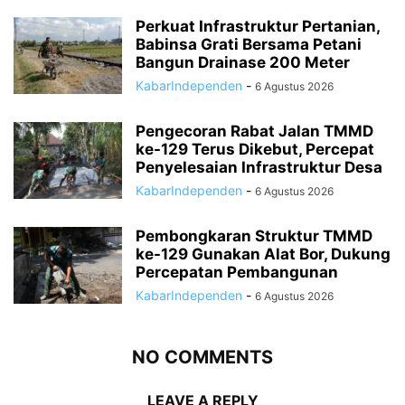
Perkuat Infrastruktur Pertanian,
Babinsa Grati Bersama Petani
Bangun Drainase 200 Meter
KabarIndependen
-
6 Agustus 2026
Pengecoran Rabat Jalan TMMD
ke-129 Terus Dikebut, Percepat
Penyelesaian Infrastruktur Desa
KabarIndependen
-
6 Agustus 2026
Pembongkaran Struktur TMMD
ke-129 Gunakan Alat Bor, Dukung
Percepatan Pembangunan
KabarIndependen
-
6 Agustus 2026
NO COMMENTS
LEAVE A REPLY