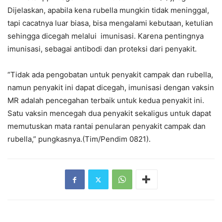
Dijelaskan, apabila kena rubella mungkin tidak meninggal,
tapi cacatnya luar biasa, bisa mengalami kebutaan, ketulian
sehingga dicegah melalui imunisasi. Karena pentingnya
imunisasi, sebagai antibodi dan proteksi dari penyakit.
“Tidak ada pengobatan untuk penyakit campak dan rubella,
namun penyakit ini dapat dicegah, imunisasi dengan vaksin
MR adalah pencegahan terbaik untuk kedua penyakit ini.
Satu vaksin mencegah dua penyakit sekaligus untuk dapat
memutuskan mata rantai penularan penyakit campak dan
rubella,” pungkasnya.(Tim/Pendim 0821).