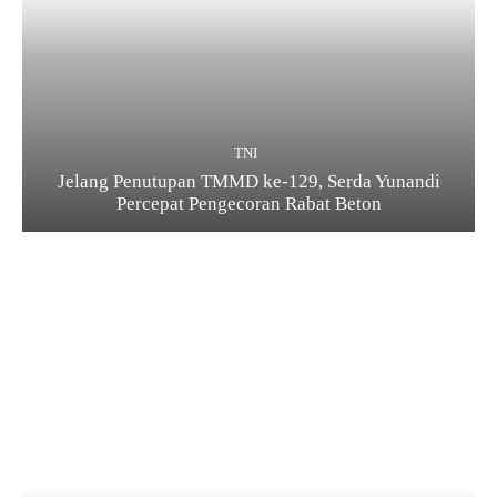
TNI
Jelang Penutupan TMMD ke-129, Serda Yunandi
Percepat Pengecoran Rabat Beton