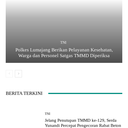
TNI
Polkes Lumajang Berikan Pelayanan Kesehatan,
Warga dan Personel Satgas TMMD Diperiksa
BERITA TERKINI
TNI
Jelang Penutupan TMMD ke-129, Serda
Yunandi Percepat Pengecoran Rabat Beton