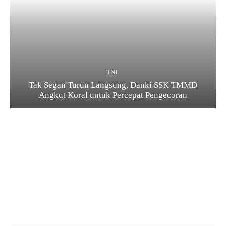
TNI
Tak Segan Turun Langsung, Danki SSK TMMD
Angkut Koral untuk Percepat Pengecoran