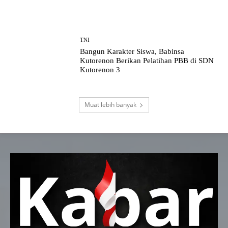
TNI
Bangun Karakter Siswa, Babinsa
Kutorenon Berikan Pelatihan PBB di SDN
Kutorenon 3
Muat lebih banyak