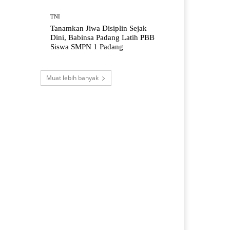
TNI
Tanamkan Jiwa Disiplin Sejak
Dini, Babinsa Padang Latih PBB
Siswa SMPN 1 Padang
Muat lebih banyak