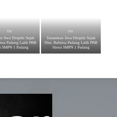
TNI
TNI
 Jiwa Disiplin Sejak
Tanamkan Jiwa Disiplin Sejak
insa Padang Latih PBB
Dini, Babinsa Padang Latih PBB
a SMPN 1 Padang
Siswa SMPN 1 Padang