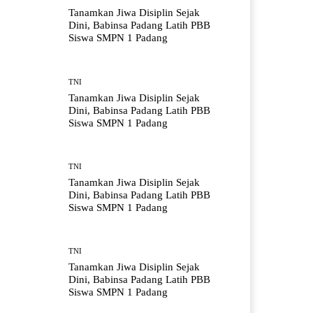
Tanamkan Jiwa Disiplin Sejak
Dini, Babinsa Padang Latih PBB
Siswa SMPN 1 Padang
TNI
Tanamkan Jiwa Disiplin Sejak
Dini, Babinsa Padang Latih PBB
Siswa SMPN 1 Padang
TNI
Tanamkan Jiwa Disiplin Sejak
Dini, Babinsa Padang Latih PBB
Siswa SMPN 1 Padang
TNI
Tanamkan Jiwa Disiplin Sejak
Dini, Babinsa Padang Latih PBB
Siswa SMPN 1 Padang