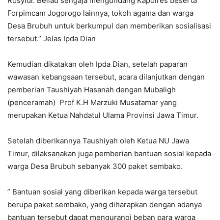
Rosyidi. Beliau sengaja mengundang Kapolres beserta
Forpimcam Jogorogo lainnya, tokoh agama dan warga
Desa Brubuh untuk berkumpul dan memberikan sosialisasi
tersebut.” Jelas Ipda Dian
Kemudian dikatakan oleh Ipda Dian, setelah paparan
wawasan kebangsaan tersebut, acara dilanjutkan dengan
pemberian Taushiyah Hasanah dengan Mubaligh
(penceramah) Prof K.H Marzuki Musatamar yang
merupakan Ketua Nahdatul Ulama Provinsi Jawa Timur.
Setelah diberikannya Taushiyah oleh Ketua NU Jawa
Timur, dilaksanakan juga pemberian bantuan sosial kepada
warga Desa Brubuh sebanyak 300 paket sembako.
” Bantuan sosial yang diberikan kepada warga tersebut
berupa paket sembako, yang diharapkan dengan adanya
bantuan tersebut dapat mengurangi beban para warga