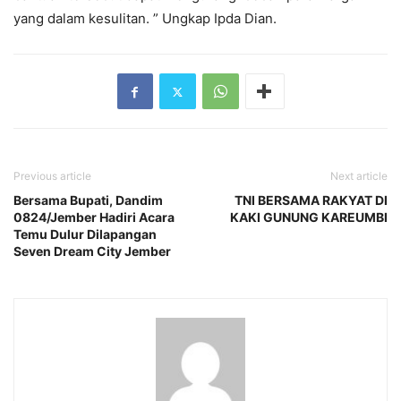
yang dalam kesulitan. ” Ungkap Ipda Dian.
Previous article
Next article
Bersama Bupati, Dandim
TNI BERSAMA RAKYAT DI
0824/Jember Hadiri Acara
KAKI GUNUNG KAREUMBI
Temu Dulur Dilapangan
Seven Dream City Jember