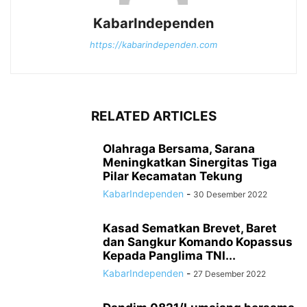
KabarIndependen
https://kabarindependen.com
RELATED ARTICLES
Olahraga Bersama, Sarana
Meningkatkan Sinergitas Tiga
Pilar Kecamatan Tekung
KabarIndependen
-
30 Desember 2022
Kasad Sematkan Brevet, Baret
dan Sangkur Komando Kopassus
Kepada Panglima TNI...
KabarIndependen
-
27 Desember 2022