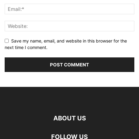
Save my name, email, and website in this browser for the
next time I comment.
ABOUT US
FOLLOW US