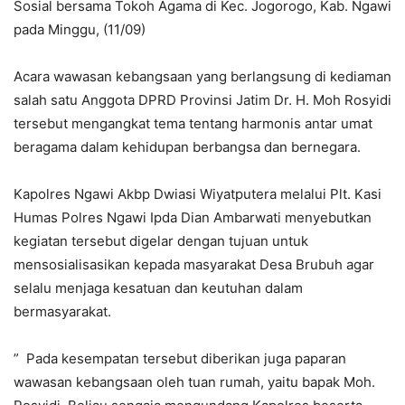
Sosial bersama Tokoh Agama di Kec. Jogorogo, Kab. Ngawi
pada Minggu, (11/09)
Acara wawasan kebangsaan yang berlangsung di kediaman
salah satu Anggota DPRD Provinsi Jatim Dr. H. Moh Rosyidi
tersebut mengangkat tema tentang harmonis antar umat
beragama dalam kehidupan berbangsa dan bernegara.
Kapolres Ngawi Akbp Dwiasi Wiyatputera melalui Plt. Kasi
Humas Polres Ngawi Ipda Dian Ambarwati menyebutkan
kegiatan tersebut digelar dengan tujuan untuk
mensosialisasikan kepada masyarakat Desa Brubuh agar
selalu menjaga kesatuan dan keutuhan dalam
bermasyarakat.
” Pada kesempatan tersebut diberikan juga paparan
wawasan kebangsaan oleh tuan rumah, yaitu bapak Moh.