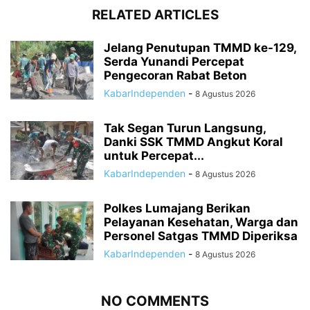
RELATED ARTICLES
Jelang Penutupan TMMD ke-129,
Serda Yunandi Percepat
Pengecoran Rabat Beton
KabarIndependen
-
8 Agustus 2026
Tak Segan Turun Langsung,
Danki SSK TMMD Angkut Koral
untuk Percepat...
KabarIndependen
-
8 Agustus 2026
Polkes Lumajang Berikan
Pelayanan Kesehatan, Warga dan
Personel Satgas TMMD Diperiksa
KabarIndependen
-
8 Agustus 2026
NO COMMENTS