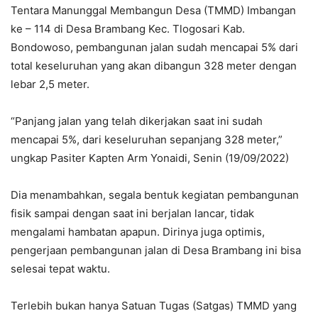
Tentara Manunggal Membangun Desa (TMMD) Imbangan
ke – 114 di Desa Brambang Kec. Tlogosari Kab.
Bondowoso, pembangunan jalan sudah mencapai 5% dari
total keseluruhan yang akan dibangun 328 meter dengan
lebar 2,5 meter.
“Panjang jalan yang telah dikerjakan saat ini sudah
mencapai 5%, dari keseluruhan sepanjang 328 meter,”
ungkap Pasiter Kapten Arm Yonaidi, Senin (19/09/2022)
Dia menambahkan, segala bentuk kegiatan pembangunan
fisik sampai dengan saat ini berjalan lancar, tidak
mengalami hambatan apapun. Dirinya juga optimis,
pengerjaan pembangunan jalan di Desa Brambang ini bisa
selesai tepat waktu.
Terlebih bukan hanya Satuan Tugas (Satgas) TMMD yang