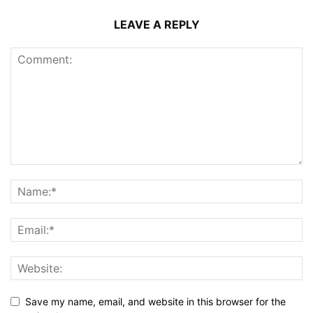
LEAVE A REPLY
Save my name, email, and website in this browser for the