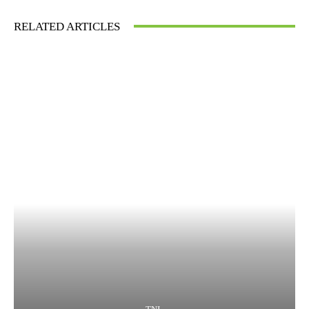
RELATED ARTICLES