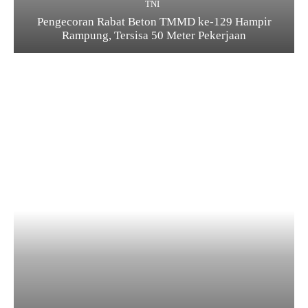
TNI
Pengecoran Rabat Beton TMMD ke-129 Hampir
Rampung, Tersisa 50 Meter Pekerjaan