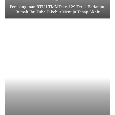
TNI
Pembangunan RTLH TMMD ke-129 Terus Berlanjut,
Rumah Ibu Tuha Dikebut Menuju Tahap Akhir