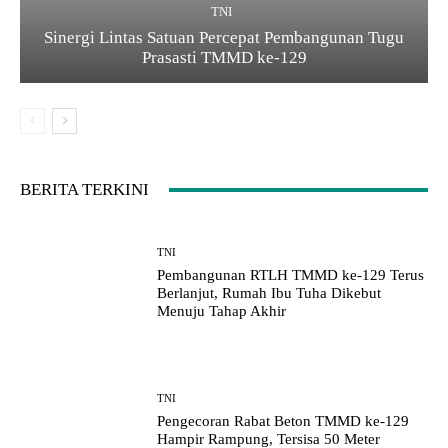
TNI
Sinergi Lintas Satuan Percepat Pembangunan Tugu
Prasasti TMMD ke-129
BERITA TERKINI
TNI
Pembangunan RTLH TMMD ke-129 Terus
Berlanjut, Rumah Ibu Tuha Dikebut
Menuju Tahap Akhir
TNI
Pengecoran Rabat Beton TMMD ke-129
Hampir Rampung, Tersisa 50 Meter