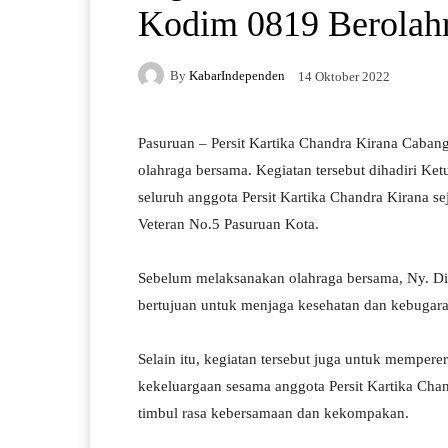
Kodim 0819 Berolah
By
KabarIndependen
14 Oktober 2022
Pasuruan – Persit Kartika Chandra Kirana Cab
olahraga bersama. Kegiatan tersebut dihadiri Ke
seluruh anggota Persit Kartika Chandra Kirana se
Veteran No.5 Pasuruan Kota.
Sebelum melaksanakan olahraga bersama, Ny. D
bertujuan untuk menjaga kesehatan dan kebugara
Selain itu, kegiatan tersebut juga untuk memperer
kekeluargaan sesama anggota Persit Kartika Ch
timbul rasa kebersamaan dan kekompakan.