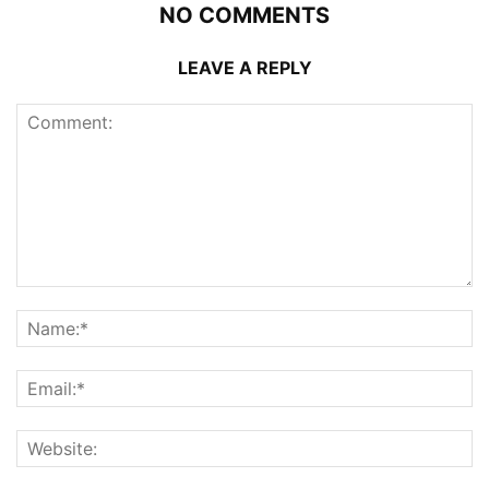
NO COMMENTS
LEAVE A REPLY