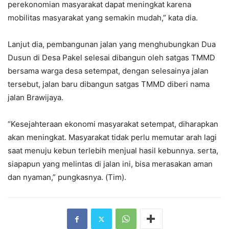
perekonomian masyarakat dapat meningkat karena
mobilitas masyarakat yang semakin mudah,” kata dia.
Lanjut dia, pembangunan jalan yang menghubungkan Dua
Dusun di Desa Pakel selesai dibangun oleh satgas TMMD
bersama warga desa setempat, dengan selesainya jalan
tersebut, jalan baru dibangun satgas TMMD diberi nama
jalan Brawijaya.
“Kesejahteraan ekonomi masyarakat setempat, diharapkan
akan meningkat. Masyarakat tidak perlu memutar arah lagi
saat menuju kebun terlebih menjual hasil kebunnya. serta,
siapapun yang melintas di jalan ini, bisa merasakan aman
dan nyaman,” pungkasnya. (Tim).