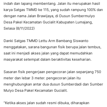
indah dan lapang membentang. Jalan itu merupakan hasil
karya Satgas TMMD ke 115, yang sudah rampung 100% dan
dengan nama Jalan Brawijaya, di Dusun Sumbermulyo
Desa Pakel Kecamatan Gucialit Kabupaten Lumajang,
Selasa (8/11/2022)
Danki Satgas TMMD Lettu Arm Bambang Siswanto
menggatakan, sarana bangunan fisik berupa jalan tembus,
saat ini menjadi akses jalan yang dapat memudahkan
masyarakat setempat dalam beraktivitas keseharian.
Sasaran fisik pengerjaan pengecoran jalan sepanjang 750
meter dan lebar 3 meter. pengecoran jalan itu
menghubungkan antar dua dusun Sumberdadi dan Sumber
Mulyo Desa Pakel Kecamatan Gucialit.
“Ketika akses jalan sudah resmi dibuka, diharapkan