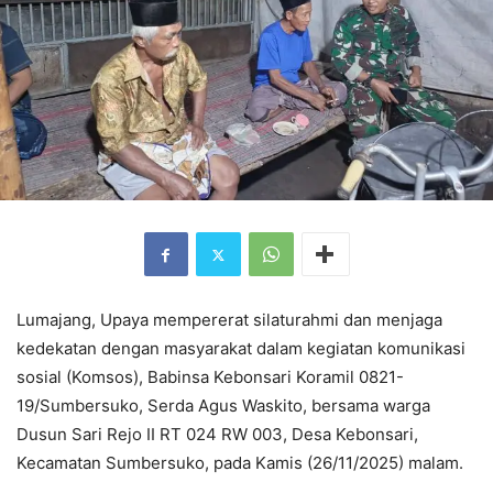
Lumajang, Upaya mempererat silaturahmi dan menjaga
kedekatan dengan masyarakat dalam kegiatan komunikasi
sosial (Komsos), Babinsa Kebonsari Koramil 0821-
19/Sumbersuko, Serda Agus Waskito, bersama warga
Dusun Sari Rejo II RT 024 RW 003, Desa Kebonsari,
Kecamatan Sumbersuko, pada Kamis (26/11/2025) malam.