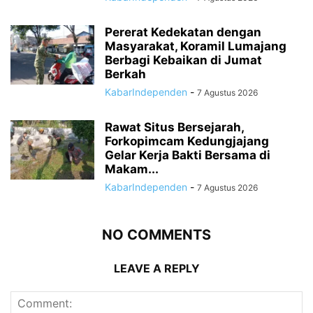
Pererat Kedekatan dengan
Masyarakat, Koramil Lumajang
Berbagi Kebaikan di Jumat
Berkah
KabarIndependen
-
7 Agustus 2026
Rawat Situs Bersejarah,
Forkopimcam Kedungjajang
Gelar Kerja Bakti Bersama di
Makam...
KabarIndependen
-
7 Agustus 2026
NO COMMENTS
LEAVE A REPLY