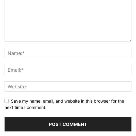
Save my name, email, and website in this browser for the
next time I comment.