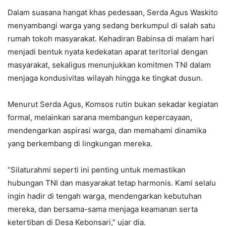
Dalam suasana hangat khas pedesaan, Serda Agus Waskito
menyambangi warga yang sedang berkumpul di salah satu
rumah tokoh masyarakat. Kehadiran Babinsa di malam hari
menjadi bentuk nyata kedekatan aparat teritorial dengan
masyarakat, sekaligus menunjukkan komitmen TNI dalam
menjaga kondusivitas wilayah hingga ke tingkat dusun.
Menurut Serda Agus, Komsos rutin bukan sekadar kegiatan
formal, melainkan sarana membangun kepercayaan,
mendengarkan aspirasi warga, dan memahami dinamika
yang berkembang di lingkungan mereka.
“Silaturahmi seperti ini penting untuk memastikan
hubungan TNI dan masyarakat tetap harmonis. Kami selalu
ingin hadir di tengah warga, mendengarkan kebutuhan
mereka, dan bersama-sama menjaga keamanan serta
ketertiban di Desa Kebonsari,” ujar dia.