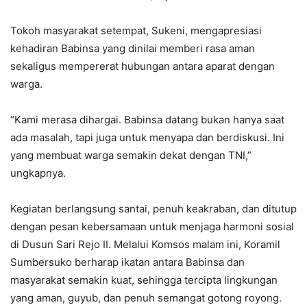
Tokoh masyarakat setempat, Sukeni, mengapresiasi
kehadiran Babinsa yang dinilai memberi rasa aman
sekaligus mempererat hubungan antara aparat dengan
warga.
“Kami merasa dihargai. Babinsa datang bukan hanya saat
ada masalah, tapi juga untuk menyapa dan berdiskusi. Ini
yang membuat warga semakin dekat dengan TNI,”
ungkapnya.
Kegiatan berlangsung santai, penuh keakraban, dan ditutup
dengan pesan kebersamaan untuk menjaga harmoni sosial
di Dusun Sari Rejo II. Melalui Komsos malam ini, Koramil
Sumbersuko berharap ikatan antara Babinsa dan
masyarakat semakin kuat, sehingga tercipta lingkungan
yang aman, guyub, dan penuh semangat gotong royong.