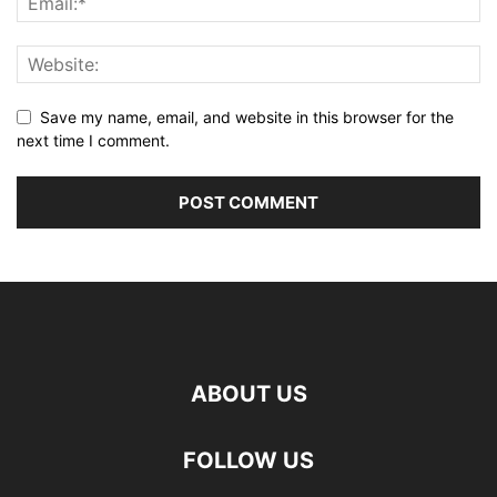
Save my name, email, and website in this browser for the
next time I comment.
ABOUT US
FOLLOW US