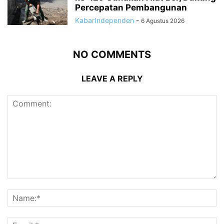
Percepatan Pembangunan
KabarIndependen
-
6 Agustus 2026
NO COMMENTS
LEAVE A REPLY