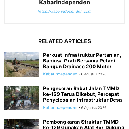
KabarIndependen
https://kabarindependen.com
RELATED ARTICLES
Perkuat Infrastruktur Pertanian,
Babinsa Grati Bersama Petani
Bangun Drainase 200 Meter
KabarIndependen
-
6 Agustus 2026
Pengecoran Rabat Jalan TMMD
ke-129 Terus Dikebut, Percepat
Penyelesaian Infrastruktur Desa
KabarIndependen
-
6 Agustus 2026
Pembongkaran Struktur TMMD
ke-129 Gunakan Alat Bor, Dukung