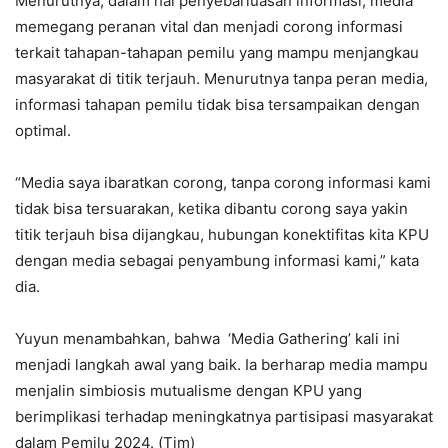
Menurutnya, dalam hal penyebarluasan informasi, media
memegang peranan vital dan menjadi corong informasi
terkait tahapan-tahapan pemilu yang mampu menjangkau
masyarakat di titik terjauh. Menurutnya tanpa peran media,
informasi tahapan pemilu tidak bisa tersampaikan dengan
optimal.
“Media saya ibaratkan corong, tanpa corong informasi kami
tidak bisa tersuarakan, ketika dibantu corong saya yakin
titik terjauh bisa dijangkau, hubungan konektifitas kita KPU
dengan media sebagai penyambung informasi kami,” kata
dia.
Yuyun menambahkan, bahwa ‘Media Gathering’ kali ini
menjadi langkah awal yang baik. Ia berharap media mampu
menjalin simbiosis mutualisme dengan KPU yang
berimplikasi terhadap meningkatnya partisipasi masyarakat
dalam Pemilu 2024. (Tim)