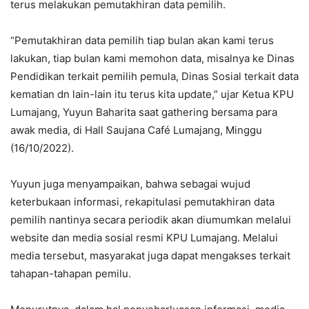
terus melakukan pemutakhiran data pemilih.
“Pemutakhiran data pemilih tiap bulan akan kami terus
lakukan, tiap bulan kami memohon data, misalnya ke Dinas
Pendidikan terkait pemilih pemula, Dinas Sosial terkait data
kematian dn lain-lain itu terus kita update,” ujar Ketua KPU
Lumajang, Yuyun Baharita saat gathering bersama para
awak media, di Hall Saujana Café Lumajang, Minggu
(16/10/2022).
Yuyun juga menyampaikan, bahwa sebagai wujud
keterbukaan informasi, rekapitulasi pemutakhiran data
pemilih nantinya secara periodik akan diumumkan melalui
website dan media sosial resmi KPU Lumajang. Melalui
media tersebut, masyarakat juga dapat mengakses terkait
tahapan-tahapan pemilu.