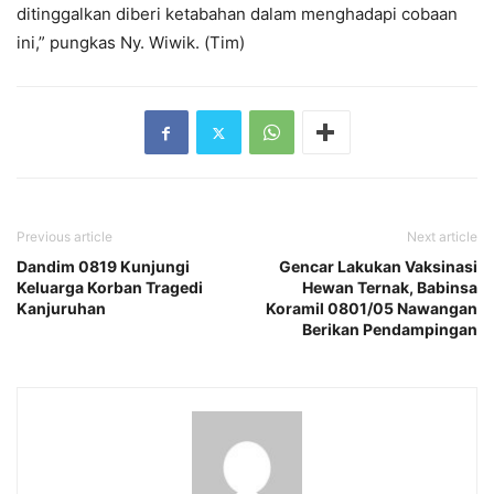
ditinggalkan diberi ketabahan dalam menghadapi cobaan
ini,” pungkas Ny. Wiwik. (Tim)
Previous article
Next article
Dandim 0819 Kunjungi
Gencar Lakukan Vaksinasi
Keluarga Korban Tragedi
Hewan Ternak, Babinsa
Kanjuruhan
Koramil 0801/05 Nawangan
Berikan Pendampingan