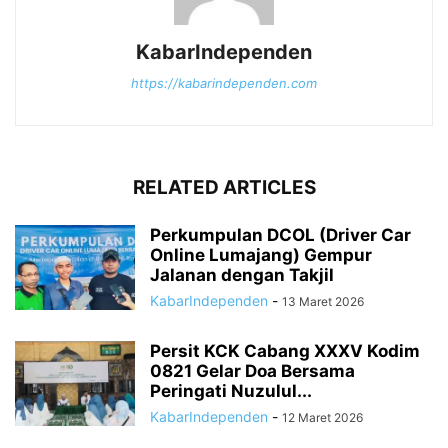
KabarIndependen
https://kabarindependen.com
RELATED ARTICLES
Perkumpulan DCOL (Driver Car
Online Lumajang) Gempur
Jalanan dengan Takjil
KabarIndependen
-
13 Maret 2026
Persit KCK Cabang XXXV Kodim
0821 Gelar Doa Bersama
Peringati Nuzulul...
KabarIndependen
-
12 Maret 2026