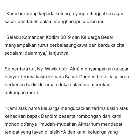
“Kami berharap kepada keluarga yang ditinggalkan agar
sabar dan tabah dalam menghadapi cobaan ini.
“Selaku Komandan Kodim 0819 dan Keluarga Besar
menyampaikan turut berbelasungkawa dan berduka cita
sedalam-dalamnya,” lanjutnya.
Sementara itu, Ny. Wiwik (Istri Alm) menyampaikan ucapan
banyak terima kasih kepada Bapak Dandim beserta jajaran
berkenan hadir di rumah duka dalam memberikan
dukungan moril.
“Kami atas nama keluarga mengucapkan terima kasih atas
kehadiran bapak Dandim beserta rombongan dan kami
mohon do’anya mudah-mudahan Almarhum mendapat
tempat yang layah di sisiNYA dan kami keluarga yang