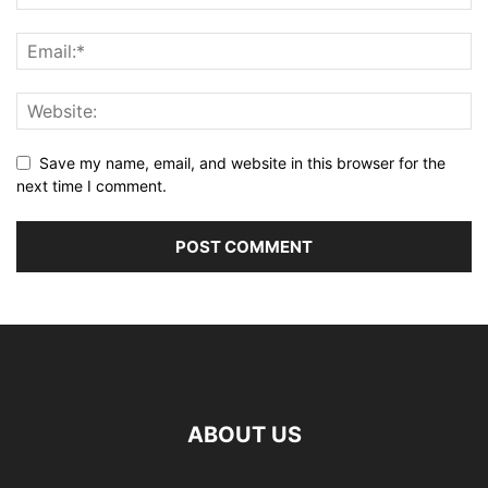
Save my name, email, and website in this browser for the
next time I comment.
ABOUT US