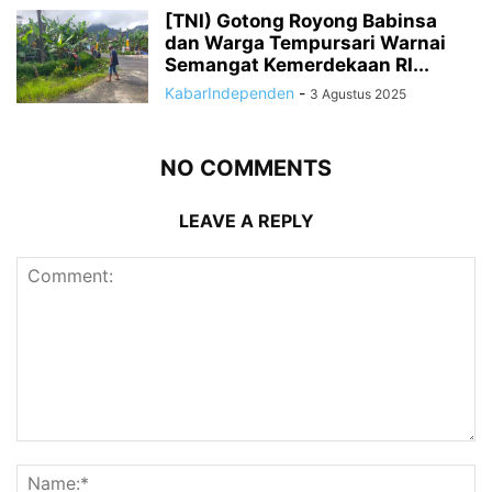
[TNI) Gotong Royong Babinsa
dan Warga Tempursari Warnai
Semangat Kemerdekaan RI...
KabarIndependen
-
3 Agustus 2025
NO COMMENTS
LEAVE A REPLY