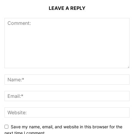
LEAVE A REPLY
Save my name, email, and website in this browser for the
next time I comment.