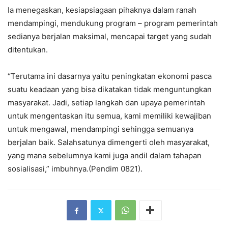
Ia menegaskan, kesiapsiagaan pihaknya dalam ranah
mendampingi, mendukung program – program pemerintah
sedianya berjalan maksimal, mencapai target yang sudah
ditentukan.
“Terutama ini dasarnya yaitu peningkatan ekonomi pasca
suatu keadaan yang bisa dikatakan tidak menguntungkan
masyarakat. Jadi, setiap langkah dan upaya pemerintah
untuk mengentaskan itu semua, kami memiliki kewajiban
untuk mengawal, mendampingi sehingga semuanya
berjalan baik. Salahsatunya dimengerti oleh masyarakat,
yang mana sebelumnya kami juga andil dalam tahapan
sosialisasi,” imbuhnya.(Pendim 0821).