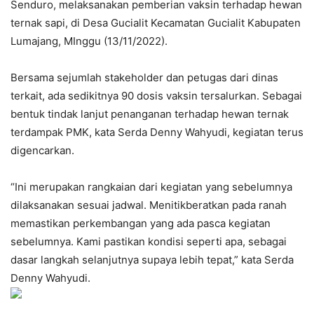
Senduro, melaksanakan pemberian vaksin terhadap hewan
ternak sapi, di Desa Gucialit Kecamatan Gucialit Kabupaten
Lumajang, MInggu (13/11/2022).
Bersama sejumlah stakeholder dan petugas dari dinas
terkait, ada sedikitnya 90 dosis vaksin tersalurkan. Sebagai
bentuk tindak lanjut penanganan terhadap hewan ternak
terdampak PMK, kata Serda Denny Wahyudi, kegiatan terus
digencarkan.
“Ini merupakan rangkaian dari kegiatan yang sebelumnya
dilaksanakan sesuai jadwal. Menitikberatkan pada ranah
memastikan perkembangan yang ada pasca kegiatan
sebelumnya. Kami pastikan kondisi seperti apa, sebagai
dasar langkah selanjutnya supaya lebih tepat,” kata Serda
Denny Wahyudi.