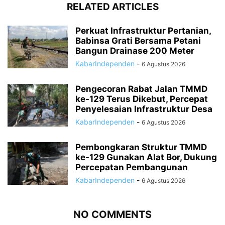
RELATED ARTICLES
Perkuat Infrastruktur Pertanian,
Babinsa Grati Bersama Petani
Bangun Drainase 200 Meter
KabarIndependen
-
6 Agustus 2026
Pengecoran Rabat Jalan TMMD
ke-129 Terus Dikebut, Percepat
Penyelesaian Infrastruktur Desa
KabarIndependen
-
6 Agustus 2026
Pembongkaran Struktur TMMD
ke-129 Gunakan Alat Bor, Dukung
Percepatan Pembangunan
KabarIndependen
-
6 Agustus 2026
NO COMMENTS