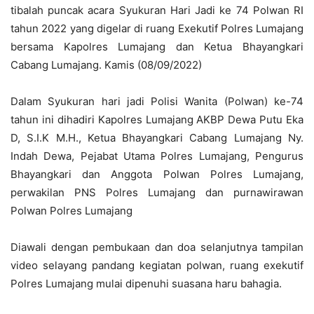
tibalah puncak acara Syukuran Hari Jadi ke 74 Polwan RI
tahun 2022 yang digelar di ruang Exekutif Polres Lumajang
bersama Kapolres Lumajang dan Ketua Bhayangkari
Cabang Lumajang. Kamis (08/09/2022)
Dalam Syukuran hari jadi Polisi Wanita (Polwan) ke-74
tahun ini dihadiri Kapolres Lumajang AKBP Dewa Putu Eka
D, S.I.K M.H., Ketua Bhayangkari Cabang Lumajang Ny.
Indah Dewa, Pejabat Utama Polres Lumajang, Pengurus
Bhayangkari dan Anggota Polwan Polres Lumajang,
perwakilan PNS Polres Lumajang dan purnawirawan
Polwan Polres Lumajang
Diawali dengan pembukaan dan doa selanjutnya tampilan
video selayang pandang kegiatan polwan, ruang exekutif
Polres Lumajang mulai dipenuhi suasana haru bahagia.