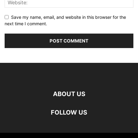
Save my name, email, and website in this browser for the
next time I comment.
ABOUT US
FOLLOW US