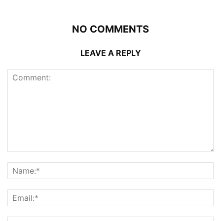
NO COMMENTS
LEAVE A REPLY