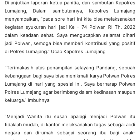
Dilanjutkan laporan ketua panitia, dan sambutan Kapolres
Lumajang, Dalam sambutannya, Kapolres Lumajang
menyampaikan, “pada sore hari ini kita bisa melaksanakan
kegiatan syukuran hari jadi Ke – 74 Polwan RI Th. 2022
dalam keadaan sehat. Saya mengucapkan selamat dihari
jadi Polwan, semoga bisa memberi kontribusi yang positif
di Polres Lumajang.” Ucap Kapolres Lumajang
“Terimakasih atas penampilan selayang Pandang, sebuah
kebanggaan bagi saya bisa menikmati karya Polwan Polres
Lumajang di hari yang spesial ini. Saya berharap Polwan
Polres Lumajang agar berimbang dalam kedinasan maupun
keluarga.” Imbuhnya
“Menjadi Wanita itu susah apalagi menjadi Polwan itu
tidaklah mudah, di kantor melaksanakan tugas sebagai abdi
negara dan dirumah sebagai seorang ibu bagi anak-