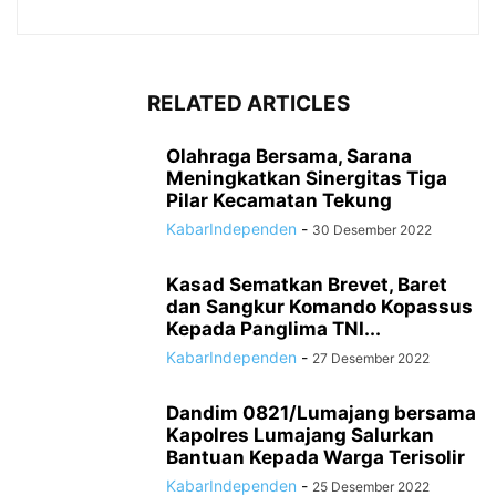
RELATED ARTICLES
Olahraga Bersama, Sarana
Meningkatkan Sinergitas Tiga
Pilar Kecamatan Tekung
KabarIndependen
-
30 Desember 2022
Kasad Sematkan Brevet, Baret
dan Sangkur Komando Kopassus
Kepada Panglima TNI...
KabarIndependen
-
27 Desember 2022
Dandim 0821/Lumajang bersama
Kapolres Lumajang Salurkan
Bantuan Kepada Warga Terisolir
KabarIndependen
-
25 Desember 2022