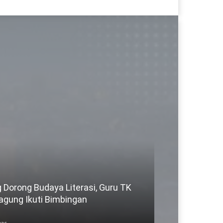
Dorong Budaya Literasi, Guru TK
gung Ikuti Bimbingan