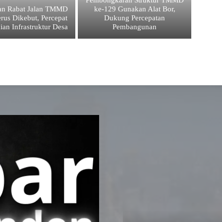
an Rabat Jalan TMMD
ke-129 Gunakan Alat Bor,
rus Dikebut, Percepat
Dukung Percepatan
ian Infrastruktur Desa
Pembangunan