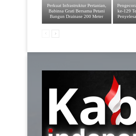
Perkuat Infrastruktur Pertanian,
Pengecor
Babinsa Grati Bersama Petani
ke-129 Te
Bangun Drainase 200 Meter
Penyelesa