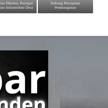
rus Dikebut, Percepat
Dukung Percepatan
ian Infrastruktur Desa
Pembangunan