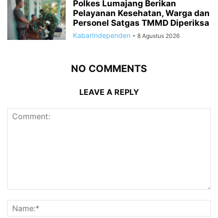
Polkes Lumajang Berikan
Pelayanan Kesehatan, Warga dan
Personel Satgas TMMD Diperiksa
KabarIndependen
-
8 Agustus 2026
NO COMMENTS
LEAVE A REPLY