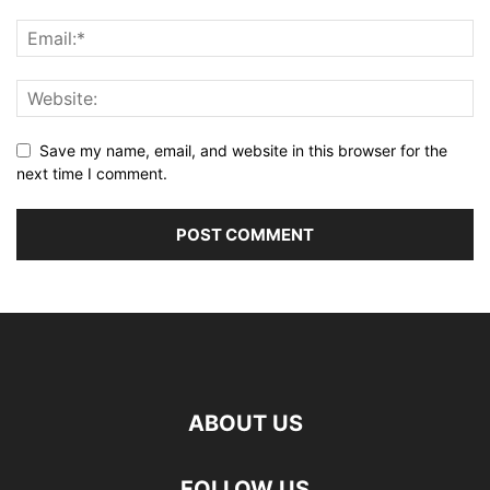
Save my name, email, and website in this browser for the
next time I comment.
ABOUT US
FOLLOW US