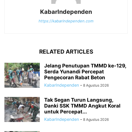
KabarIndependen
https://kabarindependen.com
RELATED ARTICLES
Jelang Penutupan TMMD ke-129,
Serda Yunandi Percepat
Pengecoran Rabat Beton
KabarIndependen
-
8 Agustus 2026
Tak Segan Turun Langsung,
Danki SSK TMMD Angkut Koral
untuk Percepat...
KabarIndependen
-
8 Agustus 2026