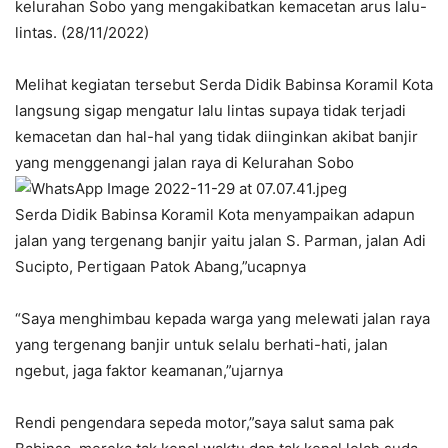
kelurahan Sobo yang mengakibatkan kemacetan arus lalu-
lintas. (28/11/2022)
Melihat kegiatan tersebut Serda Didik Babinsa Koramil Kota
langsung sigap mengatur lalu lintas supaya tidak terjadi
kemacetan dan hal-hal yang tidak diinginkan akibat banjir
yang menggenangi jalan raya di Kelurahan Sobo
Serda Didik Babinsa Koramil Kota menyampaikan adapun
jalan yang tergenang banjir yaitu jalan S. Parman, jalan Adi
Sucipto, Pertigaan Patok Abang,”ucapnya
“Saya menghimbau kepada warga yang melewati jalan raya
yang tergenang banjir untuk selalu berhati-hati, jalan
ngebut, jaga faktor keamanan,”ujarnya
Rendi pengendara sepeda motor,”saya salut sama pak