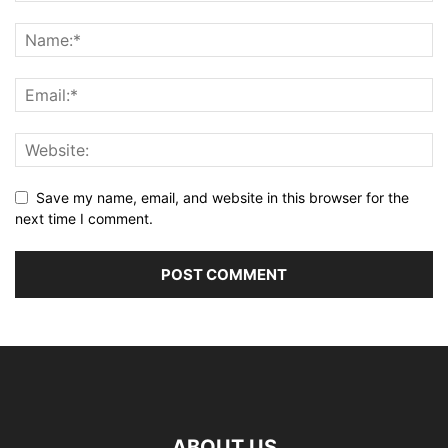
Save my name, email, and website in this browser for the
next time I comment.
ABOUT US