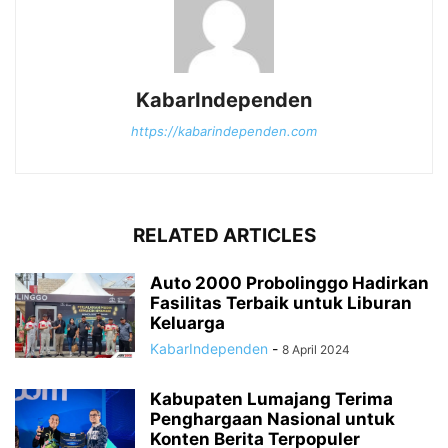
KabarIndependen
https://kabarindependen.com
RELATED ARTICLES
Auto 2000 Probolinggo Hadirkan
Fasilitas Terbaik untuk Liburan
Keluarga
KabarIndependen
-
8 April 2024
Kabupaten Lumajang Terima
Penghargaan Nasional untuk
Konten Berita Terpopuler