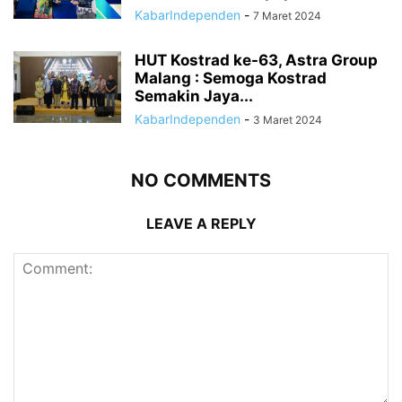
KabarIndependen
-
7 Maret 2024
HUT Kostrad ke-63, Astra Group
Malang : Semoga Kostrad
Semakin Jaya...
KabarIndependen
-
3 Maret 2024
NO COMMENTS
LEAVE A REPLY