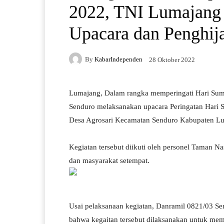
2022, TNI Lumajang
Upacara dan Penghij
By
KabarIndependen
28 Oktober 2022
Lumajang, Dalam rangka memperingati Hari Sum
Senduro melaksanakan upacara Peringatan Hari 
Desa Agrosari Kecamatan Senduro Kabupaten Lu
Kegiatan tersebut diikuti oleh personel Taman 
dan masyarakat setempat.
Usai pelaksanaan kegiatan, Danramil 0821/03 S
bahwa kegaitan tersebut dilaksanakan untuk me