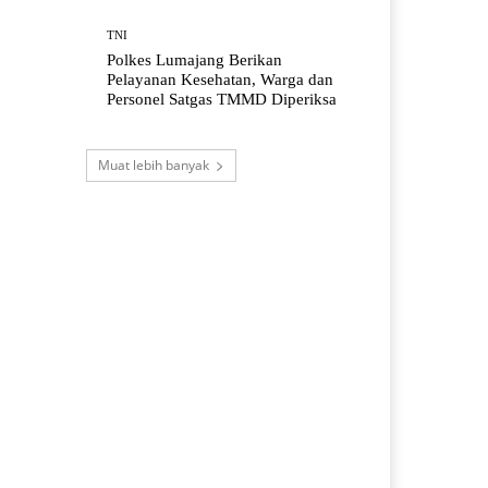
TNI
Polkes Lumajang Berikan
Pelayanan Kesehatan, Warga dan
Personel Satgas TMMD Diperiksa
Muat lebih banyak