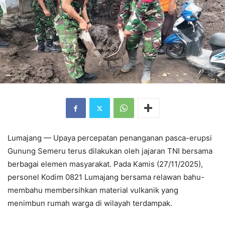
Lumajang — Upaya percepatan penanganan pasca-erupsi
Gunung Semeru terus dilakukan oleh jajaran TNI bersama
berbagai elemen masyarakat. Pada Kamis (27/11/2025),
personel Kodim 0821 Lumajang bersama relawan bahu-
membahu membersihkan material vulkanik yang
menimbun rumah warga di wilayah terdampak.