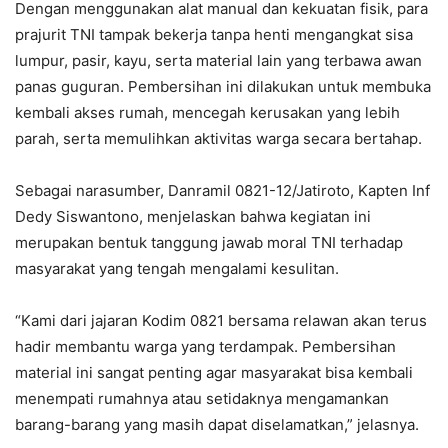
Dengan menggunakan alat manual dan kekuatan fisik, para
prajurit TNI tampak bekerja tanpa henti mengangkat sisa
lumpur, pasir, kayu, serta material lain yang terbawa awan
panas guguran. Pembersihan ini dilakukan untuk membuka
kembali akses rumah, mencegah kerusakan yang lebih
parah, serta memulihkan aktivitas warga secara bertahap.
Sebagai narasumber, Danramil 0821-12/Jatiroto, Kapten Inf
Dedy Siswantono, menjelaskan bahwa kegiatan ini
merupakan bentuk tanggung jawab moral TNI terhadap
masyarakat yang tengah mengalami kesulitan.
“Kami dari jajaran Kodim 0821 bersama relawan akan terus
hadir membantu warga yang terdampak. Pembersihan
material ini sangat penting agar masyarakat bisa kembali
menempati rumahnya atau setidaknya mengamankan
barang-barang yang masih dapat diselamatkan,” jelasnya.