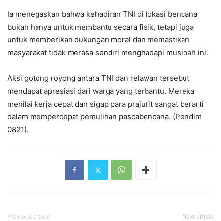
Ia menegaskan bahwa kehadiran TNI di lokasi bencana
bukan hanya untuk membantu secara fisik, tetapi juga
untuk memberikan dukungan moral dan memastikan
masyarakat tidak merasa sendiri menghadapi musibah ini.
Aksi gotong royong antara TNI dan relawan tersebut
mendapat apresiasi dari warga yang terbantu. Mereka
menilai kerja cepat dan sigap para prajurit sangat berarti
dalam mempercepat pemulihan pascabencana. (Pendim
0821).
Previous article
Next article