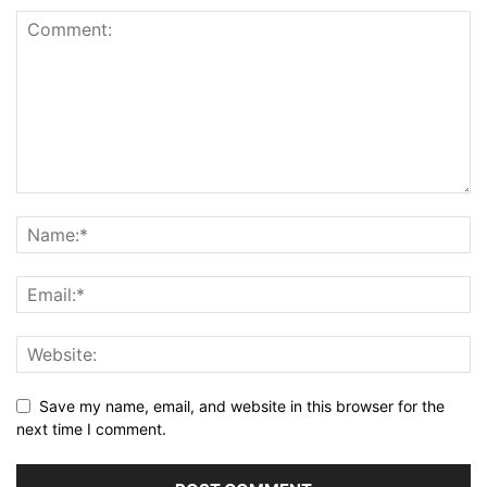
Save my name, email, and website in this browser for the
next time I comment.