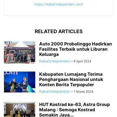
https://kabarindependen.com
RELATED ARTICLES
Auto 2000 Probolinggo Hadirkan
Fasilitas Terbaik untuk Liburan
Keluarga
KabarIndependen
-
8 April 2024
Kabupaten Lumajang Terima
Penghargaan Nasional untuk
Konten Berita Terpopuler
KabarIndependen
-
7 Maret 2024
HUT Kostrad ke-63, Astra Group
Malang : Semoga Kostrad
Semakin Jaya...