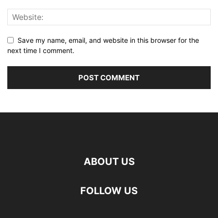
Save my name, email, and website in this browser for the
next time I comment.
ABOUT US
FOLLOW US