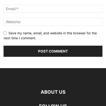
Save my name, email, and website in this browser for the
next time I comment.
ABOUT US