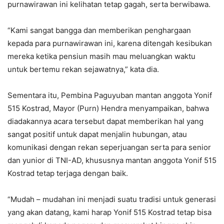
purnawirawan ini kelihatan tetap gagah, serta berwibawa.
“Kami sangat bangga dan memberikan penghargaan
kepada para purnawirawan ini, karena ditengah kesibukan
mereka ketika pensiun masih mau meluangkan waktu
untuk bertemu rekan sejawatnya,” kata dia.
Sementara itu, Pembina Paguyuban mantan anggota Yonif
515 Kostrad, Mayor (Purn) Hendra menyampaikan, bahwa
diadakannya acara tersebut dapat memberikan hal yang
sangat positif untuk dapat menjalin hubungan, atau
komunikasi dengan rekan seperjuangan serta para senior
dan yunior di TNI-AD, khususnya mantan anggota Yonif 515
Kostrad tetap terjaga dengan baik.
“Mudah – mudahan ini menjadi suatu tradisi untuk generasi
yang akan datang, kami harap Yonif 515 Kostrad tetap bisa