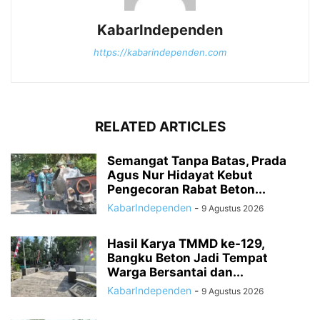
KabarIndependen
https://kabarindependen.com
RELATED ARTICLES
Semangat Tanpa Batas, Prada
Agus Nur Hidayat Kebut
Pengecoran Rabat Beton...
KabarIndependen
-
9 Agustus 2026
Hasil Karya TMMD ke-129,
Bangku Beton Jadi Tempat
Warga Bersantai dan...
KabarIndependen
-
9 Agustus 2026