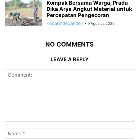
Kompak Bersama Warga, Prada
Dika Arya Angkut Material untuk
Percepatan Pengecoran
KabarIndependen
-
9 Agustus 2026
NO COMMENTS
LEAVE A REPLY