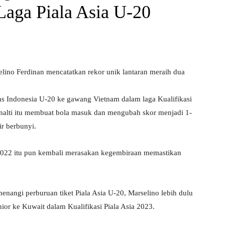
Laga Piala Asia U-20
lino Ferdinan mencatatkan rekor unik lantaran meraih dua
nas Indonesia U-20 ke gawang Vietnam dalam laga Kualifikasi
enalti itu membuat bola masuk dan mengubah skor menjadi 1-
ir berbunyi.
2022 itu pun kembali merasakan kegembiraan memastikan
ngi perburuan tiket Piala Asia U-20, Marselino lebih dulu
ior ke Kuwait dalam Kualifikasi Piala Asia 2023.