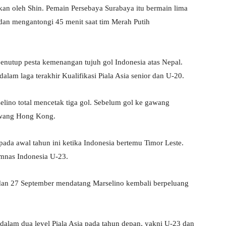
an oleh Shin. Pemain Persebaya Surabaya itu bermain lima
 dan mengantongi 45 menit saat tim Merah Putih
enutup pesta kemenangan tujuh gol Indonesia atas Nepal.
lam laga terakhir Kualifikasi Piala Asia senior dan U-20.
selino total mencetak tiga gol. Sebelum gol ke gawang
gawang Hong Kong.
pada awal tahun ini ketika Indonesia bertemu Timor Leste.
mnas Indonesia U-23.
dan 27 September mendatang Marselino kembali berpeluang
.
alam dua level Piala Asia pada tahun depan, yakni U-23 dan