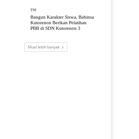
TNI
Bangun Karakter Siswa, Babinsa
Kutorenon Berikan Pelatihan
PBB di SDN Kutorenon 3
Muat lebih banyak