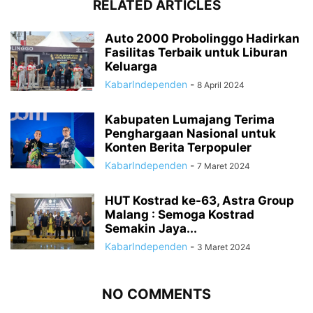
RELATED ARTICLES
Auto 2000 Probolinggo Hadirkan
Fasilitas Terbaik untuk Liburan
Keluarga
KabarIndependen
-
8 April 2024
Kabupaten Lumajang Terima
Penghargaan Nasional untuk
Konten Berita Terpopuler
KabarIndependen
-
7 Maret 2024
HUT Kostrad ke-63, Astra Group
Malang : Semoga Kostrad
Semakin Jaya...
KabarIndependen
-
3 Maret 2024
NO COMMENTS