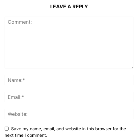
LEAVE A REPLY
Save my name, email, and website in this browser for the
next time I comment.