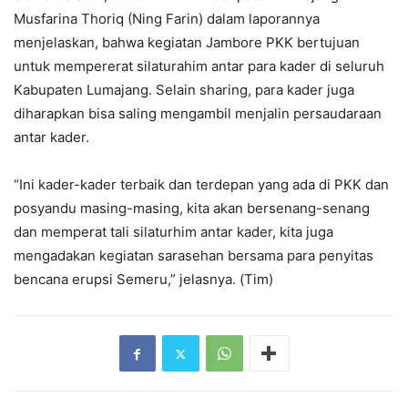
Musfarina Thoriq (Ning Farin) dalam laporannya
menjelaskan, bahwa kegiatan Jambore PKK bertujuan
untuk mempererat silaturahim antar para kader di seluruh
Kabupaten Lumajang. Selain sharing, para kader juga
diharapkan bisa saling mengambil menjalin persaudaraan
antar kader.
“Ini kader-kader terbaik dan terdepan yang ada di PKK dan
posyandu masing-masing, kita akan bersenang-senang
dan memperat tali silaturhim antar kader, kita juga
mengadakan kegiatan sarasehan bersama para penyitas
bencana erupsi Semeru,” jelasnya. (Tim)