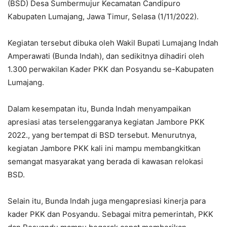
(BSD) Desa Sumbermujur Kecamatan Candipuro
Kabupaten Lumajang, Jawa Timur, Selasa (1/11/2022).
Kegiatan tersebut dibuka oleh Wakil Bupati Lumajang Indah
Amperawati (Bunda Indah), dan sedikitnya dihadiri oleh
1.300 perwakilan Kader PKK dan Posyandu se-Kabupaten
Lumajang.
Dalam kesempatan itu, Bunda Indah menyampaikan
apresiasi atas terselenggaranya kegiatan Jambore PKK
2022., yang bertempat di BSD tersebut. Menurutnya,
kegiatan Jambore PKK kali ini mampu membangkitkan
semangat masyarakat yang berada di kawasan relokasi
BSD.
Selain itu, Bunda Indah juga mengapresiasi kinerja para
kader PKK dan Posyandu. Sebagai mitra pemerintah, PKK