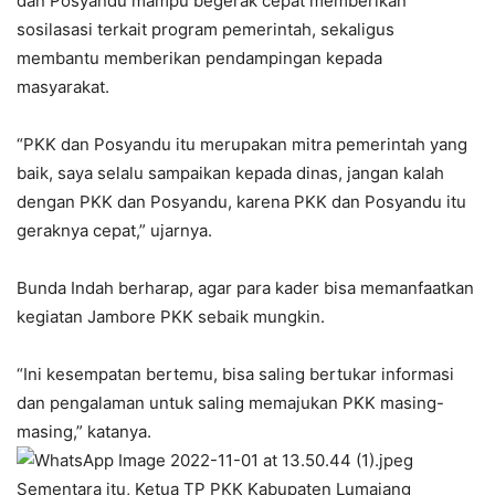
dan Posyandu mampu begerak cepat memberikan
sosilasasi terkait program pemerintah, sekaligus
membantu memberikan pendampingan kepada
masyarakat.
“PKK dan Posyandu itu merupakan mitra pemerintah yang
baik, saya selalu sampaikan kepada dinas, jangan kalah
dengan PKK dan Posyandu, karena PKK dan Posyandu itu
geraknya cepat,” ujarnya.
Bunda Indah berharap, agar para kader bisa memanfaatkan
kegiatan Jambore PKK sebaik mungkin.
“Ini kesempatan bertemu, bisa saling bertukar informasi
dan pengalaman untuk saling memajukan PKK masing-
masing,” katanya.
Sementara itu, Ketua TP PKK Kabupaten Lumajang