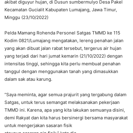
akibat diguyur hujan, di Dusun sumbermulyo Desa Pakel
Kecamatan Gucialit Kabupaten Lumajang, Jawa Timur,
Minggu (23/10/2022)
Pelda Mamang Rohenda Personel Satgas TMMD ke 115
Kodim 0821/Lumajang mengatakan, lereng penahan jalan
yang akan dibuat jalan rabat tersebut, tergerus air hujan
yang terjadi dari hari jumat kemarin (21/10/2022) dengan
intensitas tinggi, sehingga kita perlu membuat penahan
tanggul dengan menggunakan tanah yang dimasukkan
dalam sak atau karung.
“Saya meminta, agar semua prajurit yang tergabung dalam
Satgas, untuk terus semangat melaksanakan pekerjaan
TMMD ini. Karena, apa yang kita lakukan semuanya disini,
demi Rakyat dan kita harus bersinergi bersama masyarakat
untuk mengerjakan sasaran fisik