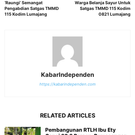
‘Raungi’ Semangat
Warga Belanja Sayur Untuk
Pengabdian Satgas TMMD
Satgas TMMD 115 Kodim
115 Kodim Lumajang
0821 Lumajang
KabarIndependen
https://kabarindependen.com
RELATED ARTICLES
Pembangunan RTLH Ibu Ety