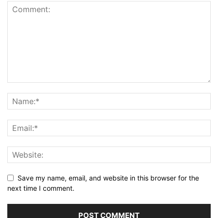
Save my name, email, and website in this browser for the
next time I comment.