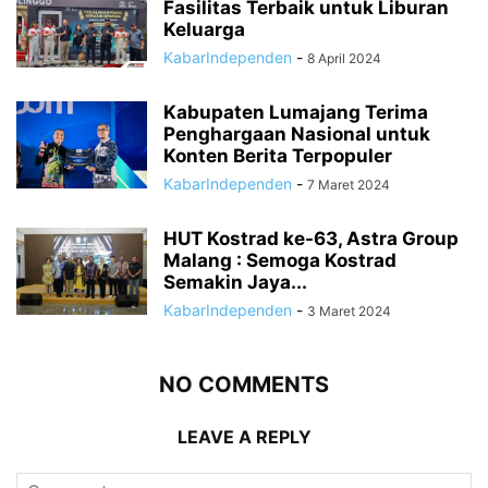
Fasilitas Terbaik untuk Liburan
Keluarga
KabarIndependen
-
8 April 2024
Kabupaten Lumajang Terima
Penghargaan Nasional untuk
Konten Berita Terpopuler
KabarIndependen
-
7 Maret 2024
HUT Kostrad ke-63, Astra Group
Malang : Semoga Kostrad
Semakin Jaya...
KabarIndependen
-
3 Maret 2024
NO COMMENTS
LEAVE A REPLY