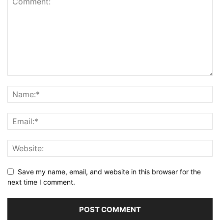
Save my name, email, and website in this browser for the
next time I comment.