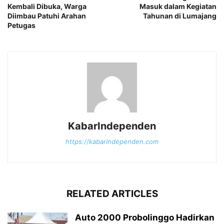
Kembali Dibuka, Warga
Masuk dalam Kegiatan
Diimbau Patuhi Arahan
Tahunan di Lumajang
Petugas
KabarIndependen
https://kabarindependen.com
RELATED ARTICLES
Auto 2000 Probolinggo Hadirkan