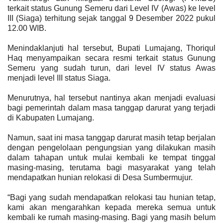
terkait status Gunung Semeru dari Level IV (Awas) ke level
III (Siaga) terhitung sejak tanggal 9 Desember 2022 pukul
12.00 WIB.
Menindaklanjuti hal tersebut, Bupati Lumajang, Thoriqul
Haq menyampaikan secara resmi terkait status Gunung
Semeru yang sudah turun, dari level IV status Awas
menjadi level III status Siaga.
Menurutnya, hal tersebut nantinya akan menjadi evaluasi
bagi pemerintah dalam masa tanggap darurat yang terjadi
di Kabupaten Lumajang.
Namun, saat ini masa tanggap darurat masih tetap berjalan
dengan pengelolaan pengungsian yang dilakukan masih
dalam tahapan untuk mulai kembali ke tempat tinggal
masing-masing, terutama bagi masyarakat yang telah
mendapatkan hunian relokasi di Desa Sumbermujur.
“Bagi yang sudah mendapatkan relokasi tau hunian tetap,
kami akan mengarahkan kepada mereka semua untuk
kembali ke rumah masing-masing. Bagi yang masih belum