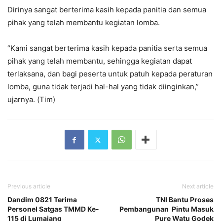
Dirinya sangat berterima kasih kepada panitia dan semua
pihak yang telah membantu kegiatan lomba.
“Kami sangat berterima kasih kepada panitia serta semua
pihak yang telah membantu, sehingga kegiatan dapat
terlaksana, dan bagi peserta untuk patuh kepada peraturan
lomba, guna tidak terjadi hal-hal yang tidak diinginkan,”
ujarnya. (Tim)
Previous article
Next article
Dandim 0821 Terima
TNI Bantu Proses
Personel Satgas TMMD Ke-
Pembangunan Pintu Masuk
115 di Lumajang
Pure Watu Godek