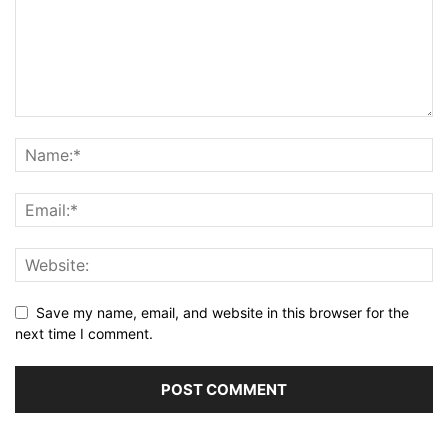
Save my name, email, and website in this browser for the
next time I comment.