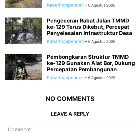
KabarIndependen
-
6 Agustus 2026
Pengecoran Rabat Jalan TMMD
ke-129 Terus Dikebut, Percepat
Penyelesaian Infrastruktur Desa
KabarIndependen
-
6 Agustus 2026
Pembongkaran Struktur TMMD
ke-129 Gunakan Alat Bor, Dukung
Percepatan Pembangunan
KabarIndependen
-
6 Agustus 2026
NO COMMENTS
LEAVE A REPLY