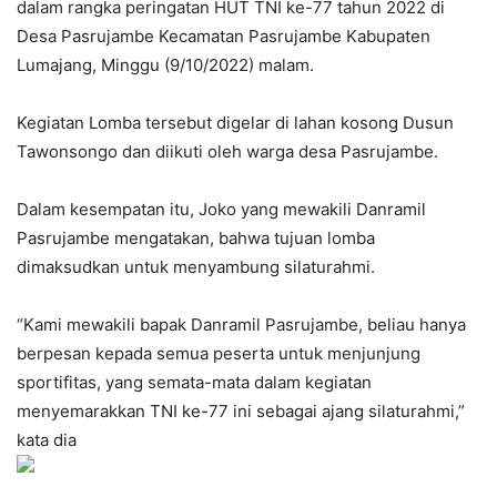
dalam rangka peringatan HUT TNI ke-77 tahun 2022 di
Desa Pasrujambe Kecamatan Pasrujambe Kabupaten
Lumajang, Minggu (9/10/2022) malam.
Kegiatan Lomba tersebut digelar di lahan kosong Dusun
Tawonsongo dan diikuti oleh warga desa Pasrujambe.
Dalam kesempatan itu, Joko yang mewakili Danramil
Pasrujambe mengatakan, bahwa tujuan lomba
dimaksudkan untuk menyambung silaturahmi.
“Kami mewakili bapak Danramil Pasrujambe, beliau hanya
berpesan kepada semua peserta untuk menjunjung
sportifitas, yang semata-mata dalam kegiatan
menyemarakkan TNI ke-77 ini sebagai ajang silaturahmi,”
kata dia