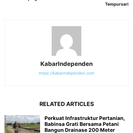
Tempursari
KabarIndependen
https://kabarindependen.com
RELATED ARTICLES
Perkuat Infrastruktur Pertanian,
Babinsa Grati Bersama Petani
Bangun Drainase 200 Meter