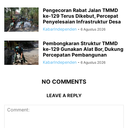
Pengecoran Rabat Jalan TMMD
ke-129 Terus Dikebut, Percepat
Penyelesaian Infrastruktur Desa
KabarIndependen
-
6 Agustus 2026
Pembongkaran Struktur TMMD
ke-129 Gunakan Alat Bor, Dukung
Percepatan Pembangunan
KabarIndependen
-
6 Agustus 2026
NO COMMENTS
LEAVE A REPLY