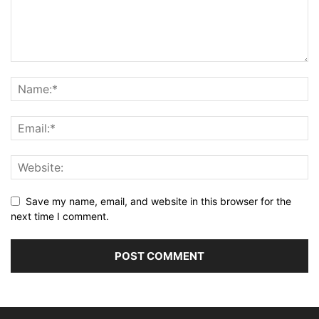
Save my name, email, and website in this browser for the
next time I comment.