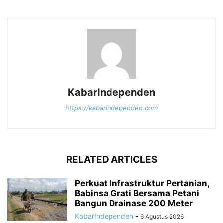
KabarIndependen
https://kabarindependen.com
RELATED ARTICLES
Perkuat Infrastruktur Pertanian,
Babinsa Grati Bersama Petani
Bangun Drainase 200 Meter
KabarIndependen
-
6 Agustus 2026