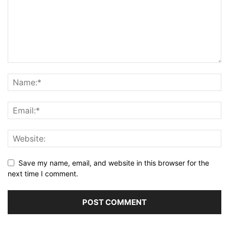
Save my name, email, and website in this browser for the
next time I comment.