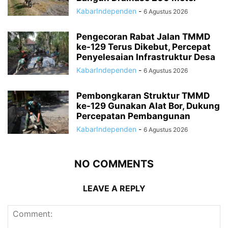
KabarIndependen
-
6 Agustus 2026
Pengecoran Rabat Jalan TMMD
ke-129 Terus Dikebut, Percepat
Penyelesaian Infrastruktur Desa
KabarIndependen
-
6 Agustus 2026
Pembongkaran Struktur TMMD
ke-129 Gunakan Alat Bor, Dukung
Percepatan Pembangunan
KabarIndependen
-
6 Agustus 2026
NO COMMENTS
LEAVE A REPLY