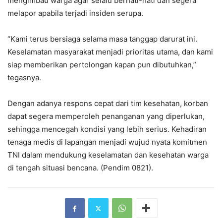
mengimbau warga agar selalu berhati-hati dan segera
melapor apabila terjadi insiden serupa.
“Kami terus bersiaga selama masa tanggap darurat ini.
Keselamatan masyarakat menjadi prioritas utama, dan kami
siap memberikan pertolongan kapan pun dibutuhkan,”
tegasnya.
Dengan adanya respons cepat dari tim kesehatan, korban
dapat segera memperoleh penanganan yang diperlukan,
sehingga mencegah kondisi yang lebih serius. Kehadiran
tenaga medis di lapangan menjadi wujud nyata komitmen
TNI dalam mendukung keselamatan dan kesehatan warga
di tengah situasi bencana. (Pendim 0821).