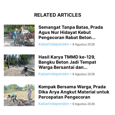
RELATED ARTICLES
Semangat Tanpa Batas, Prada
Agus Nur Hidayat Kebut
Pengecoran Rabat Beton...
KabarIndependen
-
9 Agustus 2026
Hasil Karya TMMD ke-129,
Bangku Beton Jadi Tempat
Warga Bersantai dan...
KabarIndependen
-
9 Agustus 2026
Kompak Bersama Warga, Prada
Dika Arya Angkut Material untuk
Percepatan Pengecoran
KabarIndependen
-
9 Agustus 2026