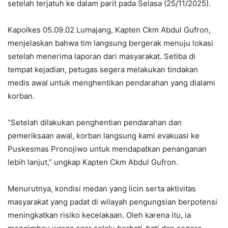
setelah terjatuh ke dalam parit pada Selasa (25/11/2025).
Kapolkes 05.09.02 Lumajang, Kapten Ckm Abdul Gufron,
menjelaskan bahwa tim langsung bergerak menuju lokasi
setelah menerima laporan dari masyarakat. Setiba di
tempat kejadian, petugas segera melakukan tindakan
medis awal untuk menghentikan pendarahan yang dialami
korban.
“Setelah dilakukan penghentian pendarahan dan
pemeriksaan awal, korban langsung kami evakuasi ke
Puskesmas Pronojiwo untuk mendapatkan penanganan
lebih lanjut,” ungkap Kapten Ckm Abdul Gufron.
Menurutnya, kondisi medan yang licin serta aktivitas
masyarakat yang padat di wilayah pengungsian berpotensi
meningkatkan risiko kecelakaan. Oleh karena itu, ia