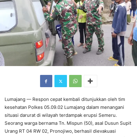
Lumajang — Respon cepat kembali ditunjukkan oleh tim
kesehatan Polkes 05.09.02 Lumajang dalam menangani
situasi darurat di wilayah terdampak erupsi Semeru.
Seorang warga bernama Tn. Mispun (50), asal Dusun Supit
Urang RT 04 RW 02, Pronojiwo, berhasil dievakuasi