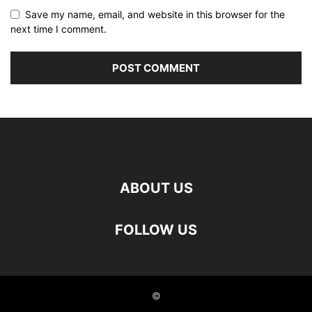
Save my name, email, and website in this browser for the
next time I comment.
ABOUT US
FOLLOW US
©