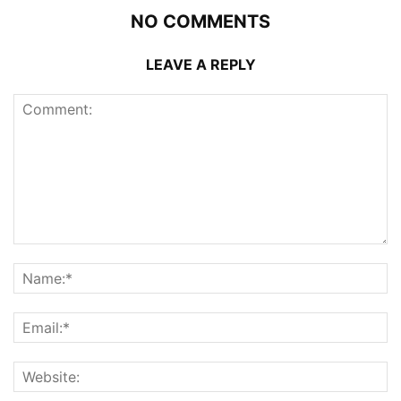
NO COMMENTS
LEAVE A REPLY