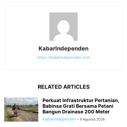
KabarIndependen
https://kabarindependen.com
RELATED ARTICLES
Perkuat Infrastruktur Pertanian,
Babinsa Grati Bersama Petani
Bangun Drainase 200 Meter
KabarIndependen
-
6 Agustus 2026