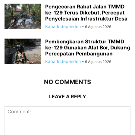
Pengecoran Rabat Jalan TMMD
ke-129 Terus Dikebut, Percepat
Penyelesaian Infrastruktur Desa
KabarIndependen
-
6 Agustus 2026
Pembongkaran Struktur TMMD
ke-129 Gunakan Alat Bor, Dukung
Percepatan Pembangunan
KabarIndependen
-
6 Agustus 2026
NO COMMENTS
LEAVE A REPLY