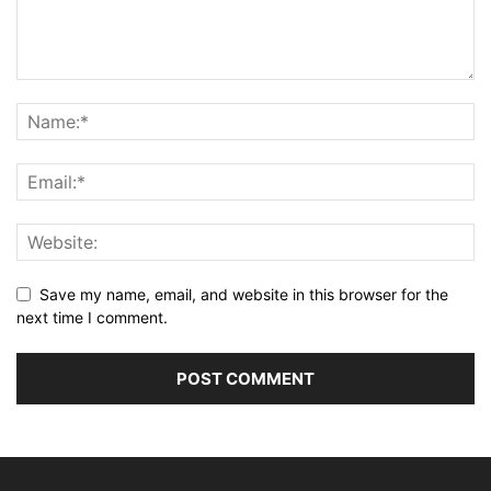
Save my name, email, and website in this browser for the
next time I comment.