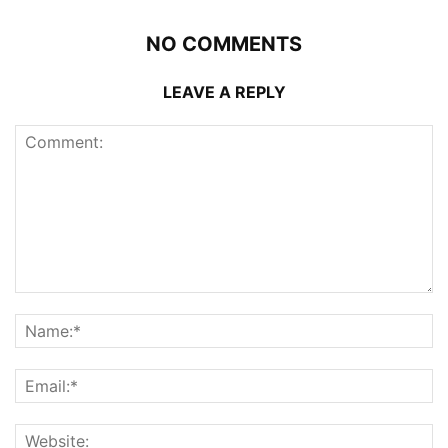
NO COMMENTS
LEAVE A REPLY