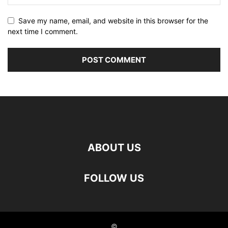
Save my name, email, and website in this browser for the
next time I comment.
ABOUT US
FOLLOW US
©