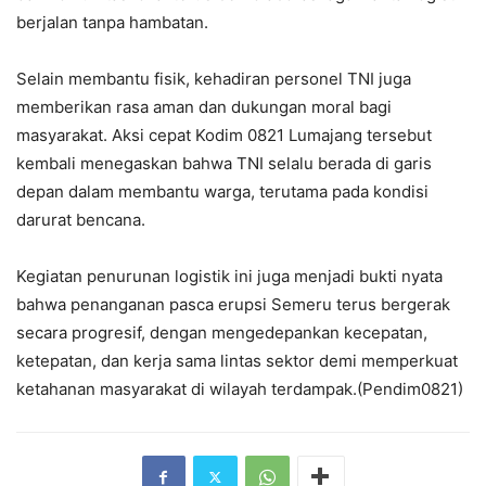
berjalan tanpa hambatan.
Selain membantu fisik, kehadiran personel TNI juga
memberikan rasa aman dan dukungan moral bagi
masyarakat. Aksi cepat Kodim 0821 Lumajang tersebut
kembali menegaskan bahwa TNI selalu berada di garis
depan dalam membantu warga, terutama pada kondisi
darurat bencana.
Kegiatan penurunan logistik ini juga menjadi bukti nyata
bahwa penanganan pasca erupsi Semeru terus bergerak
secara progresif, dengan mengedepankan kecepatan,
ketepatan, dan kerja sama lintas sektor demi memperkuat
ketahanan masyarakat di wilayah terdampak.(Pendim0821)