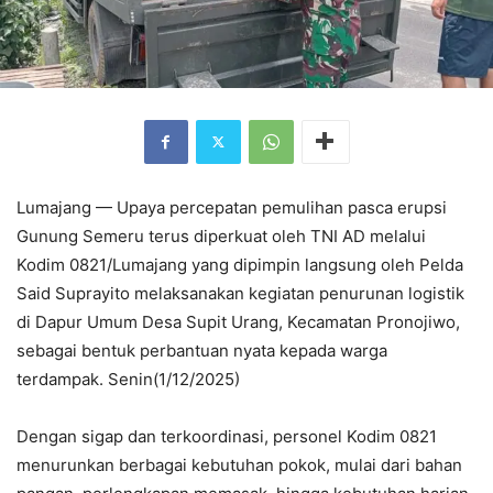
Lumajang — Upaya percepatan pemulihan pasca erupsi
Gunung Semeru terus diperkuat oleh TNI AD melalui
Kodim 0821/Lumajang yang dipimpin langsung oleh Pelda
Said Suprayito melaksanakan kegiatan penurunan logistik
di Dapur Umum Desa Supit Urang, Kecamatan Pronojiwo,
sebagai bentuk perbantuan nyata kepada warga
terdampak. Senin(1/12/2025)
Dengan sigap dan terkoordinasi, personel Kodim 0821
menurunkan berbagai kebutuhan pokok, mulai dari bahan