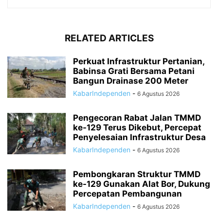
RELATED ARTICLES
Perkuat Infrastruktur Pertanian,
Babinsa Grati Bersama Petani
Bangun Drainase 200 Meter
KabarIndependen
-
6 Agustus 2026
Pengecoran Rabat Jalan TMMD
ke-129 Terus Dikebut, Percepat
Penyelesaian Infrastruktur Desa
KabarIndependen
-
6 Agustus 2026
Pembongkaran Struktur TMMD
ke-129 Gunakan Alat Bor, Dukung
Percepatan Pembangunan
KabarIndependen
-
6 Agustus 2026