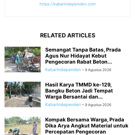
https://kabarindependen.com
RELATED ARTICLES
Semangat Tanpa Batas, Prada
Agus Nur Hidayat Kebut
Pengecoran Rabat Beton...
KabarIndependen
-
9 Agustus 2026
Hasil Karya TMMD ke-129,
Bangku Beton Jadi Tempat
Warga Bersantai dan...
KabarIndependen
-
9 Agustus 2026
Kompak Bersama Warga, Prada
Dika Arya Angkut Material untuk
Percepatan Pengecoran