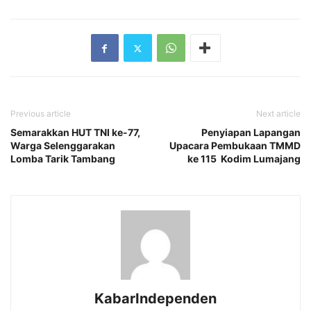
Previous article
Next article
Semarakkan HUT TNI ke-77,
Penyiapan Lapangan
Warga Selenggarakan
Upacara Pembukaan TMMD
Lomba Tarik Tambang
ke 115 Kodim Lumajang
KabarIndependen