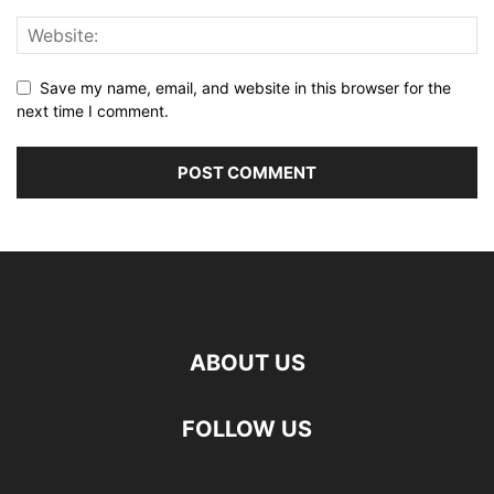
Save my name, email, and website in this browser for the
next time I comment.
ABOUT US
FOLLOW US