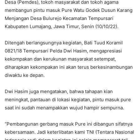
Desa (Pemdes), tokoh masyarakat dan tokoh agama
membangun pintu masuk Pure Watu Godek Dusun Karang
Menjangan Desa Bulurejo Kecamatan Tempursari
Kabupaten Lumajang, Jawa Timur, Senin (10/10/22).
Ditengah berlangsungnya kegiatan, Bati Tuud Koramil
0821/18 Tempursari Pelda Dwi Hasim, mengapresiasi
kekompakan dan kerukunan masyarakat setempat,
diharapkan kekompakan ini akan terus berkesinambungan
diwaktu ke depan.
Dwi Hasim juga mengatakan, bahwa tahapan kian
meningkat, pantauan di lokasi kegiatan, pintu masuk pure
saat ini sudah menampakkan wujud hampir sempurna.
“Pembangunan gerbang masuk Pure ini dibangun sifatnya
kebersamaan. Jadi keterlibatan kami TNI (Tentara Nasional