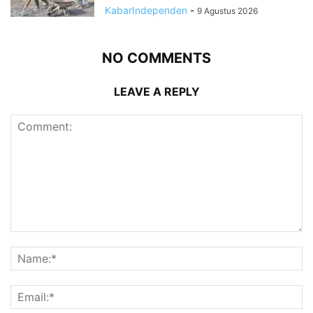
KabarIndependen
-
9 Agustus 2026
NO COMMENTS
LEAVE A REPLY