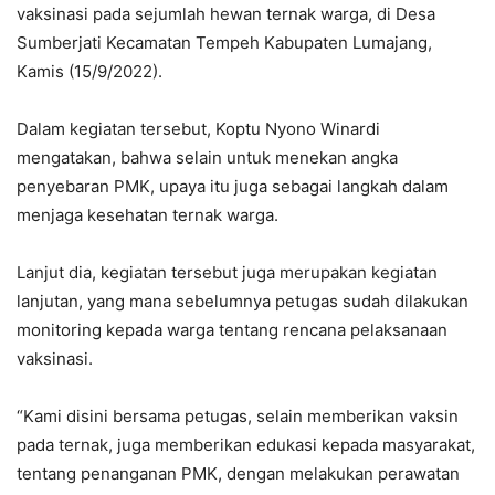
vaksinasi pada sejumlah hewan ternak warga, di Desa
Sumberjati Kecamatan Tempeh Kabupaten Lumajang,
Kamis (15/9/2022).
Dalam kegiatan tersebut, Koptu Nyono Winardi
mengatakan, bahwa selain untuk menekan angka
penyebaran PMK, upaya itu juga sebagai langkah dalam
menjaga kesehatan ternak warga.
Lanjut dia, kegiatan tersebut juga merupakan kegiatan
lanjutan, yang mana sebelumnya petugas sudah dilakukan
monitoring kepada warga tentang rencana pelaksanaan
vaksinasi.
“Kami disini bersama petugas, selain memberikan vaksin
pada ternak, juga memberikan edukasi kepada masyarakat,
tentang penanganan PMK, dengan melakukan perawatan