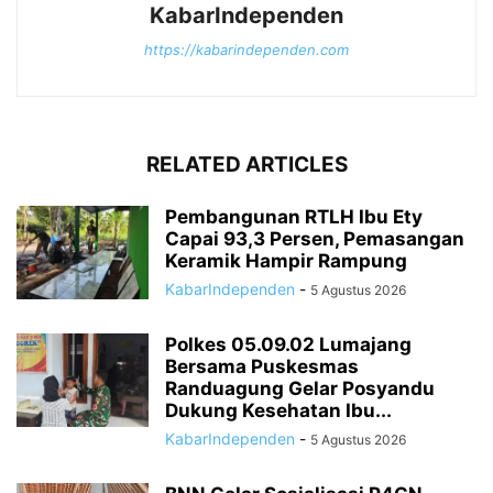
KabarIndependen
https://kabarindependen.com
RELATED ARTICLES
Pembangunan RTLH Ibu Ety
Capai 93,3 Persen, Pemasangan
Keramik Hampir Rampung
KabarIndependen
-
5 Agustus 2026
Polkes 05.09.02 Lumajang
Bersama Puskesmas
Randuagung Gelar Posyandu
Dukung Kesehatan Ibu...
KabarIndependen
-
5 Agustus 2026