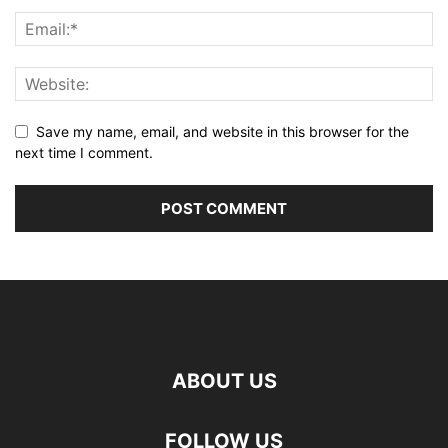
Save my name, email, and website in this browser for the
next time I comment.
ABOUT US
FOLLOW US