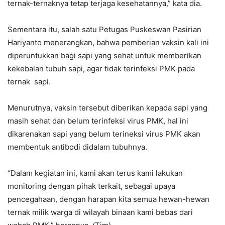
ternak-ternaknya tetap terjaga kesehatannya,” kata dia.
Sementara itu, salah satu Petugas Puskeswan Pasirian
Hariyanto menerangkan, bahwa pemberian vaksin kali ini
diperuntukkan bagi sapi yang sehat untuk memberikan
kekebalan tubuh sapi, agar tidak terinfeksi PMK pada
ternak sapi.
Menurutnya, vaksin tersebut diberikan kepada sapi yang
masih sehat dan belum terinfeksi virus PMK, hal ini
dikarenakan sapi yang belum terineksi virus PMK akan
membentuk antibodi didalam tubuhnya.
“Dalam kegiatan ini, kami akan terus kami lakukan
monitoring dengan pihak terkait, sebagai upaya
pencegahaan, dengan harapan kita semua hewan-hewan
ternak milik warga di wilayah binaan kami bebas dari