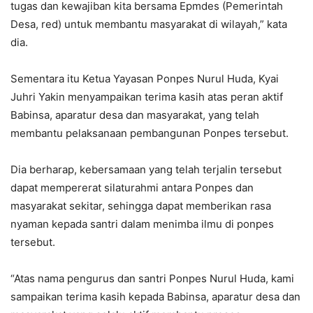
tugas dan kewajiban kita bersama Epmdes (Pemerintah
Desa, red) untuk membantu masyarakat di wilayah,” kata
dia.
Sementara itu Ketua Yayasan Ponpes Nurul Huda, Kyai
Juhri Yakin menyampaikan terima kasih atas peran aktif
Babinsa, aparatur desa dan masyarakat, yang telah
membantu pelaksanaan pembangunan Ponpes tersebut.
Dia berharap, kebersamaan yang telah terjalin tersebut
dapat mempererat silaturahmi antara Ponpes dan
masyarakat sekitar, sehingga dapat memberikan rasa
nyaman kepada santri dalam menimba ilmu di ponpes
tersebut.
“Atas nama pengurus dan santri Ponpes Nurul Huda, kami
sampaikan terima kasih kepada Babinsa, aparatur desa dan