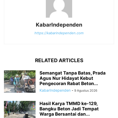
KabarIndependen
https://kabarindependen.com
RELATED ARTICLES
Semangat Tanpa Batas, Prada
Agus Nur Hidayat Kebut
Pengecoran Rabat Beton...
KabarIndependen
-
9 Agustus 2026
Hasil Karya TMMD ke-129,
Bangku Beton Jadi Tempat
Warga Bersantai dan...