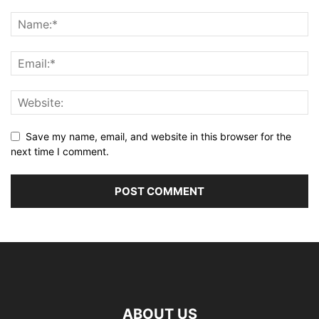
Save my name, email, and website in this browser for the
next time I comment.
ABOUT US