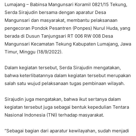
Lumajang – Babinsa Mangunsari Koramil 0821/15 Tekung,
Serda Sirajudin bersama dengan aparatur Desa
Mangunsari dan masyarakat, membantu pelaksanaan
pengecoran Pondok Pesantren (Ponpes) Nurul Huda, yang
berada di Dusun Tanjungsari RT 006 RW 008 Desa
Mangunsari Kecamatan Tekung Kabupaten Lumajang, Jawa
Timur, Minggu (18/9/2022).
Dalam kegiatan tersebut, Serda Sirajudin mengatakan,
bahwa keterlibatannya dalam kegiatan tersebut merupakan
salah satu wujud pelaksanaan tugas pembinaan wilayah.
Sirajudin juga mengatakan, bahwa ikut sertanya dalam
kegiatan tersebut juga sebagai bentuk kepedulian Tentara
Nasional Indonesia (TNI) terhadap masyarakat.
“Sebagai bagian dari aparatur kewilayahan, sudah menjadi