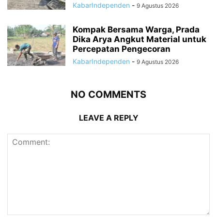
KabarIndependen
-
9 Agustus 2026
Kompak Bersama Warga, Prada
Dika Arya Angkut Material untuk
Percepatan Pengecoran
KabarIndependen
-
9 Agustus 2026
NO COMMENTS
LEAVE A REPLY