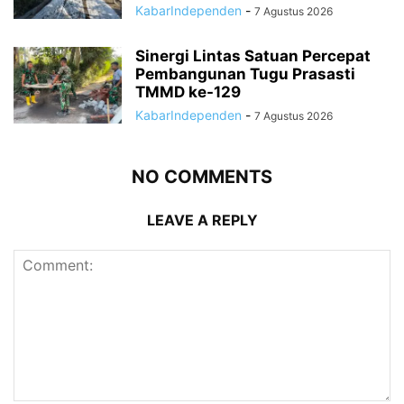
KabarIndependen
-
7 Agustus 2026
Sinergi Lintas Satuan Percepat
Pembangunan Tugu Prasasti
TMMD ke-129
KabarIndependen
-
7 Agustus 2026
NO COMMENTS
LEAVE A REPLY