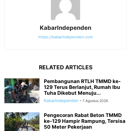
KabarIndependen
https://kabarindependen.com
RELATED ARTICLES
Pembangunan RTLH TMMD ke-
129 Terus Berlanjut, Rumah Ibu
Tuha Dikebut Menuju...
KabarIndependen
-
7 Agustus 2026
Pengecoran Rabat Beton TMMD
ke-129 Hampir Rampung, Tersisa
50 Meter Pekerjaan