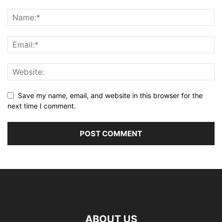
Save my name, email, and website in this browser for the
next time I comment.
ABOUT US