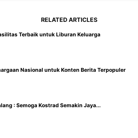
RELATED ARTICLES
silitas Terbaik untuk Liburan Keluarga
rgaan Nasional untuk Konten Berita Terpopuler
lang : Semoga Kostrad Semakin Jaya...