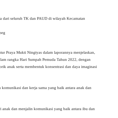
serta dari seluruh TK dan PAUD di wilayah Kecamatan
tur Praya Mukti Ningtyas dalam laporannya menjelaskan,
alam rangka Hari Sumpah Pemuda Tahun 2022, dengan
ik anak serta membentuk konsentrasi dan daya imaginasi
in komunikasi dan kerja sama yang baik antara anak dan
 anak dan menjalin komunikasi yang baik antara ibu dan